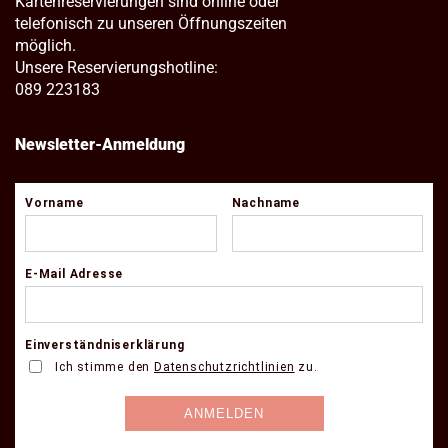
Kartenreservierungen sind online oder
telefonisch zu unseren Öffnungszeiten
möglich.
Unsere Reservierungshotline:
089 223183
Newsletter-Anmeldung