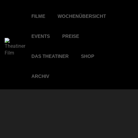
FILME
WOCHENÜBERSICHT
EVENTS
PREISE
DAS THEATINER
SHOP
ARCHIV