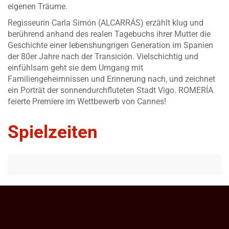
eigenen Träume.
Regisseurin Carla Simón (ALCARRÁS) erzählt klug und
berührend anhand des realen Tagebuchs ihrer Mutter die
Geschichte einer lebenshungrigen Generation im Spanien
der 80er Jahre nach der Transición. Vielschichtig und
einfühlsam geht sie dem Umgang mit
Familiengeheimnissen und Erinnerung nach, und zeichnet
ein Porträt der sonnendurchfluteten Stadt Vigo. ROMERÍA
feierte Premiere im Wettbewerb von Cannes!
Spielzeiten