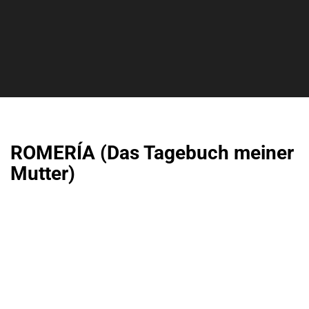
ROMERÍA (Das Tagebuch meiner
Mutter)