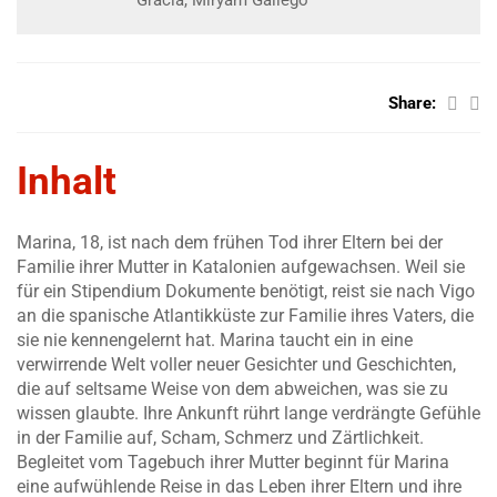
Gracia, Miryam Gallego
Share:
Inhalt
Marina, 18, ist nach dem frühen Tod ihrer Eltern bei der
Familie ihrer Mutter in Katalonien aufgewachsen. Weil sie
für ein Stipendium Dokumente benötigt, reist sie nach Vigo
an die spanische Atlantikküste zur Familie ihres Vaters, die
sie nie kennengelernt hat. Marina taucht ein in eine
verwirrende Welt voller neuer Gesichter und Geschichten,
die auf seltsame Weise von dem abweichen, was sie zu
wissen glaubte. Ihre Ankunft rührt lange verdrängte Gefühle
in der Familie auf, Scham, Schmerz und Zärtlichkeit.
Begleitet vom Tagebuch ihrer Mutter beginnt für Marina
eine aufwühlende Reise in das Leben ihrer Eltern und ihre