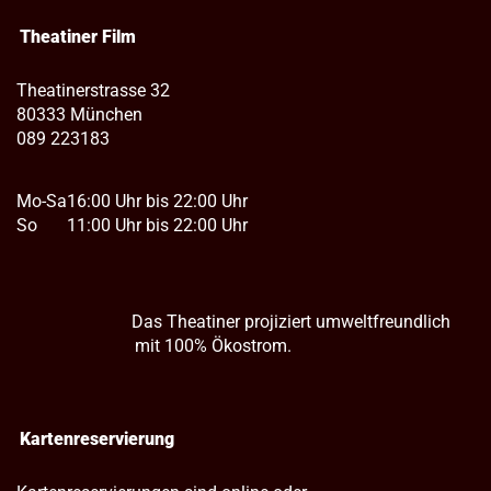
Theatiner Film
Theatinerstrasse 32
80333 München
089 223183
Mo-Sa
16:00 Uhr bis 22:00 Uhr
So
11:00 Uhr bis 22:00 Uhr
Das Theatiner projiziert umweltfreundlich
mit 100% Ökostrom.
Kartenreservierung