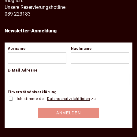
möglich.
Unsere Reservierungshotline:
089 223183
Newsletter-Anmeldung