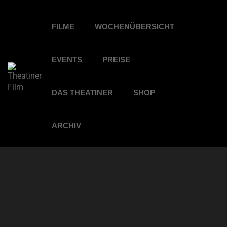
FILME
WOCHENÜBERSICHT
EVENTS
PREISE
DAS THEATINER
SHOP
ARCHIV