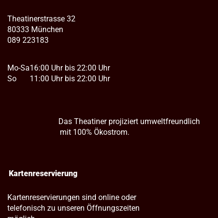
Theatinerstrasse 32
80333 München
089 223183
Mo-Sa
16:00 Uhr bis 22:00 Uhr
So
11:00 Uhr bis 22:00 Uhr
Das Theatiner projiziert umweltfreundlich
mit 100% Ökostrom.
Kartenreservierung
Kartenreservierungen sind online oder
telefonisch zu unseren Öffnungszeiten