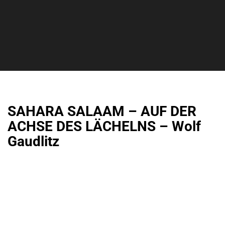
SAHARA SALAAM – AUF DER
ACHSE DES LÄCHELNS – Wolf
Gaudlitz