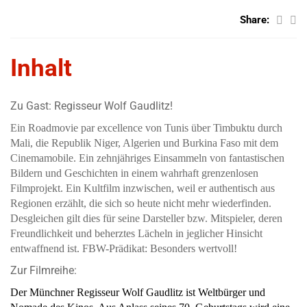
Share:
Inhalt
Zu Gast: Regisseur Wolf Gaudlitz!
Ein Roadmovie par excellence von Tunis über Timbuktu durch
Mali, die Republik Niger,
Algerien und Burkina Faso mit dem
Cinemamobile. Ein zehnjähriges Einsammeln von fantastischen
Bildern und Geschichten in einem wahrhaft grenzenlosen
Filmprojekt. Ein Kultfilm inzwischen, weil er authentisch aus
Regionen erzählt, die sich so heute nicht mehr wiederfinden.
Desgleichen gilt dies für seine Darsteller bzw. Mitspieler, deren
Freundlichkeit und beherztes Lächeln in jeglicher Hinsicht
entwaffnend ist. FBW-Prädikat: Besonders wertvoll!
Zur Filmreihe:
Der Münchner Regisseur Wolf Gaudlitz ist Weltbürger und