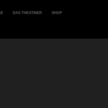
SE
DAS THEATINER
SHOP