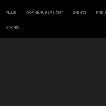
FILME
WOCHENÜBERSICHT
EVENTS
PREI
ARCHIV