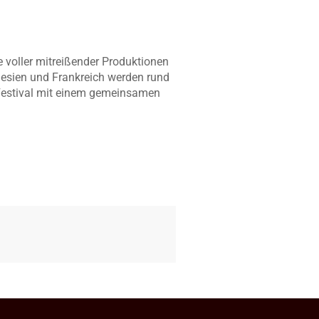
 voller mitreißender Produktionen
esien und Frankreich werden rund
 Festival mit einem gemeinsamen