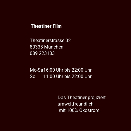
Theatiner Film
Theatinerstrasse 32
80333 München
089 223183
Mo-Sa
16:00 Uhr bis 22:00 Uhr
So
11:00 Uhr bis 22:00 Uhr
Das Theatiner projiziert
umweltfreundlich
mit 100% Ökostrom.