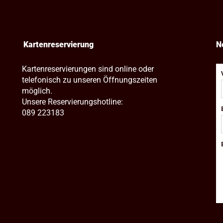
Kartenreservierung
N
Kartenreservierungen sind online oder
telefonisch zu unseren Öffnungszeiten
möglich.
Unsere Reservierungshotline:
089 223183