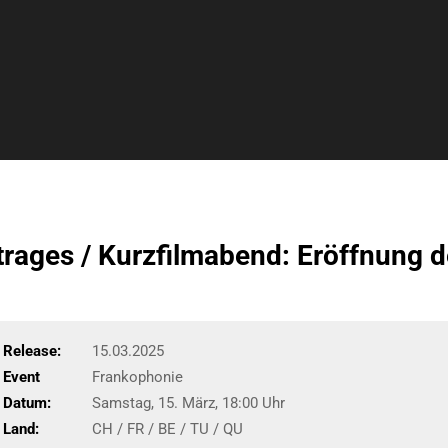
rages / Kurzfilmabend: Eröffnung d
Release:
15.03.2025
Event
Frankophonie
Datum:
Samstag, 15. März, 18:00 Uhr
Land:
CH / FR / BE / TU / QU