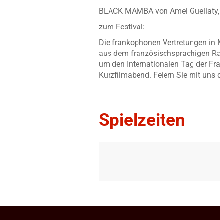
BLACK MAMBA von Amel Guellaty, 2
zum Festival:
Die frankophonen Vertretungen in 
aus dem französischsprachigen Ra
um den Internationalen Tag der Fr
Kurzfilmabend. Feiern Sie mit uns 
Spielzeiten