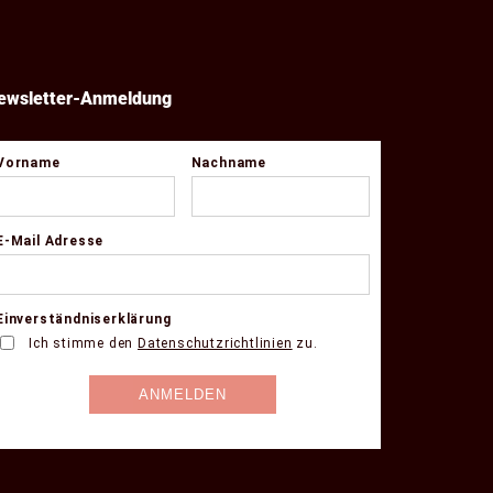
ewsletter-Anmeldung