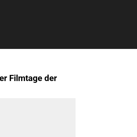
er Filmtage der