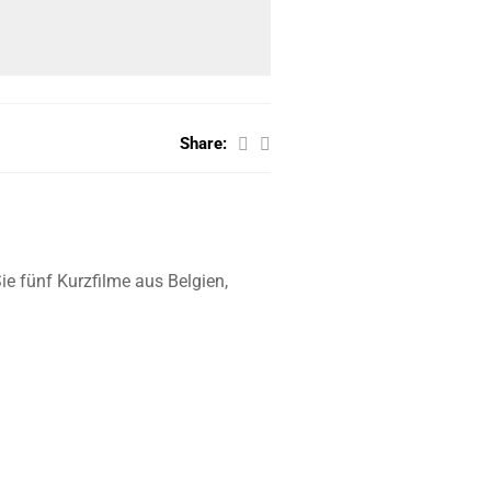
Share:
ie fünf Kurzfilme aus Belgien,