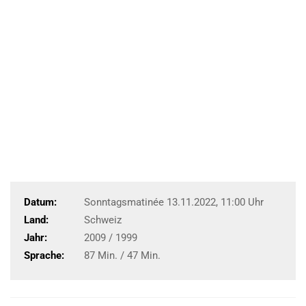
Datum:
Sonntagsmatinée 13.11.2022, 11:00 Uhr
Land:
Schweiz
Jahr:
2009 / 1999
Sprache:
87 Min. / 47 Min.