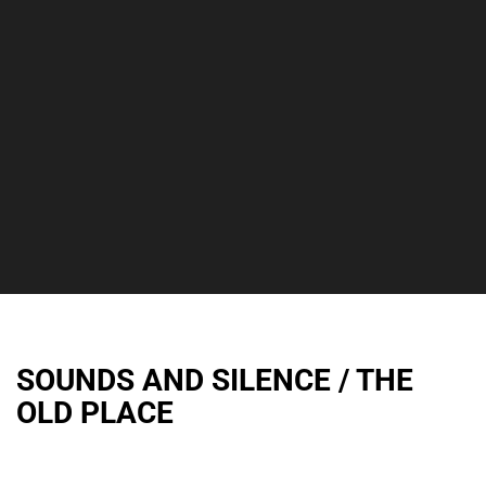
SOUNDS AND SILENCE / THE
OLD PLACE