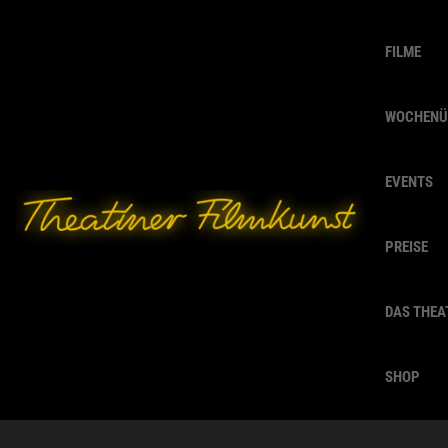
FILME
WOCHENÜ
EVENTS
PREISE
DAS THEA
SHOP