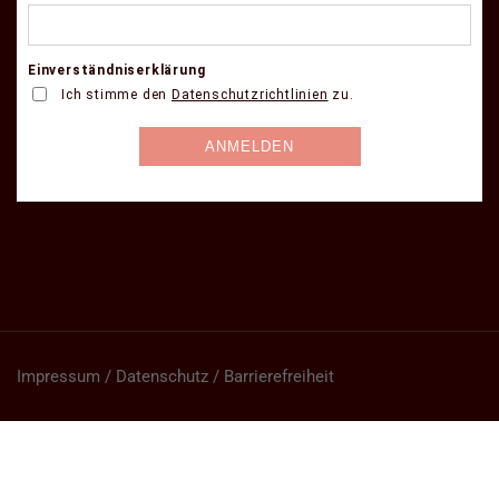
Impressum / Datenschutz / Barrierefreiheit