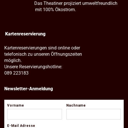
Das Theatiner projiziert umweltfreundlich
mit 100% Ökostrom.
Kartenreservierung
Kartenreservierungen sind online oder
telefonisch zu unseren Öffnungszeiten
möglich.
Unsere Reservierungshotline:
089 223183
Newsletter-Anmeldung