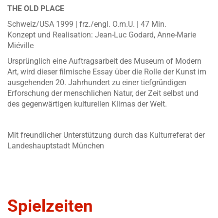
THE OLD PLACE
Schweiz/USA 1999 | frz./engl. O.m.U. | 47 Min.
Konzept und Realisation: Jean-Luc Godard, Anne-Marie
Miéville
Ursprünglich eine Auftragsarbeit des Museum of Modern
Art, wird dieser filmische Essay über die Rolle der Kunst im
ausgehenden 20. Jahrhundert zu einer tiefgründigen
Erforschung der menschlichen Natur, der Zeit selbst und
des gegenwärtigen kulturellen Klimas der Welt.
Mit freundlicher Unterstützung durch das Kulturreferat der
Landeshauptstadt München
Spielzeiten