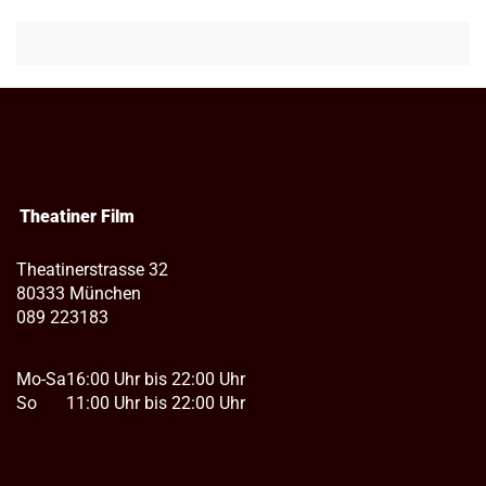
Theatiner Film
Theatinerstrasse 32
80333 München
089 223183
Mo-Sa
16:00 Uhr bis 22:00 Uhr
So
11:00 Uhr bis 22:00 Uhr