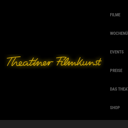
FILME
WOCHENÜ
EVENTS
PREISE
DAS THEA
SHOP