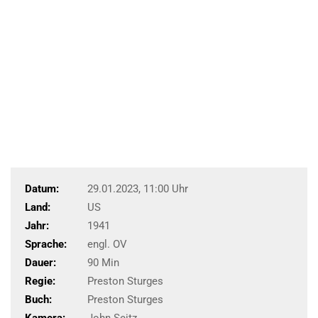
Datum:
29.01.2023, 11:00 Uhr
Land:
US
Jahr:
1941
Sprache:
engl. OV
Dauer:
90 Min
Regie:
Preston Sturges
Buch:
Preston Sturges