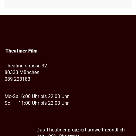
Theatiner Film
Theatinerstrasse 32
80333 München
089 223183
Mo-Sa
16:00 Uhr bis 22:00 Uhr
So
11:00 Uhr bis 22:00 Uhr
Das Theatiner projiziert umweltfreundlich