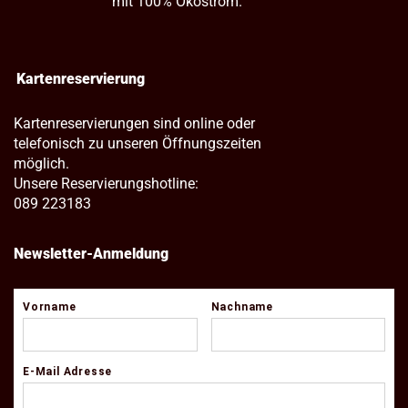
mit 100% Ökostrom.
Kartenreservierung
Kartenreservierungen sind online oder
telefonisch zu unseren Öffnungszeiten
möglich.
Unsere Reservierungshotline:
089 223183
Newsletter-Anmeldung