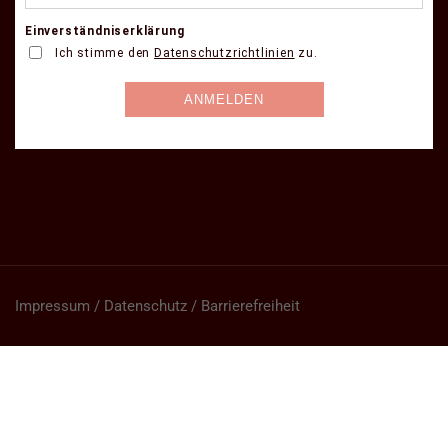
Impressum / Datenschutz / Barrierefreiheit