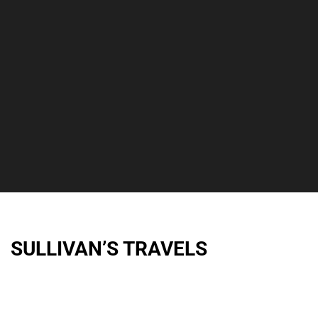
SULLIVAN’S TRAVELS