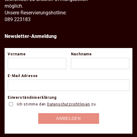
möglich.
Unsere Reservierungshotline:
089 223183
Newsletter-Anmeldung