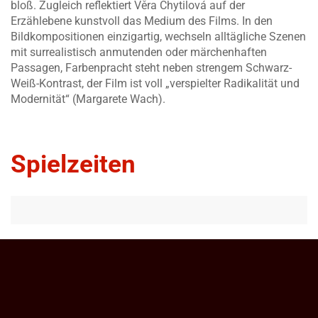
bloß. Zugleich reflektiert Věra Chytilová auf der
Erzählebene kunstvoll das Medium des Films. In den
Bildkompositionen einzigartig, wechseln alltägliche Szenen
mit surrealistisch anmutenden oder märchenhaften
Passagen, Farbenpracht steht neben strengem Schwarz-
Weiß-Kontrast, der Film ist voll „verspielter Radikalität und
Modernität“ (Margarete Wach).
Spielzeiten