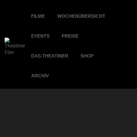
FILME
WOCHENÜBERSICHT
EVENTS
PREISE
DAS THEATINER
SHOP
ARCHIV