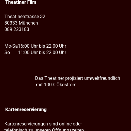
Theatiner Film
Theatinerstrasse 32
80333 München
089 223183
Mo-Sa
16:00 Uhr bis 22:00 Uhr
So
11:00 Uhr bis 22:00 Uhr
Das Theatiner projiziert umweltfreundlich
mit 100% Ökostrom.
Kartenreservierung
Kartenreservierungen sind online oder
telefonisch zu unseren Öffnungszeiten