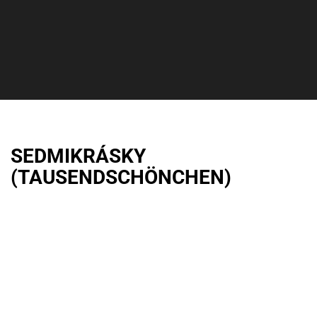
SEDMIKRÁSKY
(TAUSENDSCHÖNCHEN)