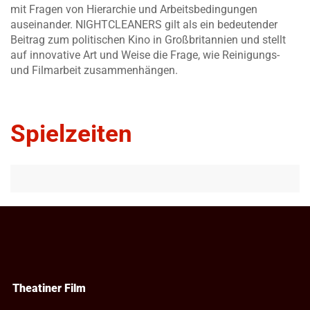
mit Fragen von Hierarchie und Arbeitsbedingungen
auseinander. NIGHTCLEANERS gilt als ein bedeutender
Beitrag zum politischen Kino in Großbritannien und stellt
auf innovative Art und Weise die Frage, wie Reinigungs-
und Filmarbeit zusammenhängen.
Spielzeiten
Theatiner Film