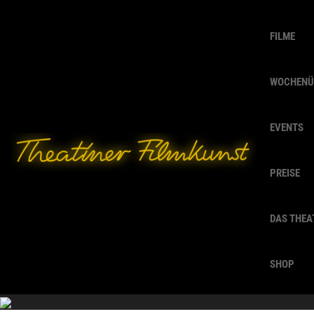
FILME
WOCHENÜ
EVENTS
PREISE
DAS THEA
SHOP