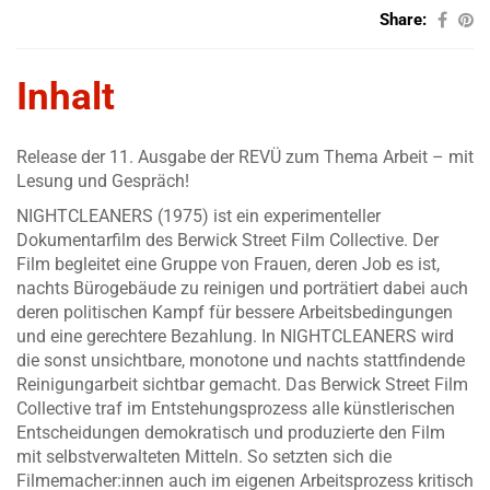
Share:
Inhalt
Release der 11. Ausgabe der REVÜ zum Thema Arbeit – mit
Lesung und Gespräch!
NIGHTCLEANERS (1975) ist ein experimenteller
Dokumentarfilm des Berwick Street Film Collective. Der
Film begleitet eine Gruppe von Frauen, deren Job es ist,
nachts Bürogebäude zu reinigen und porträtiert dabei auch
deren politischen Kampf für bessere Arbeitsbedingungen
und eine gerechtere Bezahlung. In NIGHTCLEANERS wird
die sonst unsichtbare, monotone und nachts stattfindende
Reinigungarbeit sichtbar gemacht. Das Berwick Street Film
Collective traf im Entstehungsprozess alle künstlerischen
Entscheidungen demokratisch und produzierte den Film
mit selbstverwalteten Mitteln. So setzten sich die
Filmemacher:innen auch im eigenen Arbeitsprozess kritisch