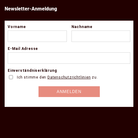
Newsletter-Anmeldung