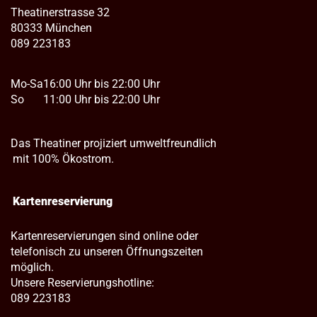
Theatinerstrasse 32
80333 München
089 223183
Mo-Sa
16:00 Uhr bis 22:00 Uhr
So
11:00 Uhr bis 22:00 Uhr
Das Theatiner projiziert umweltfreundlich
mit 100% Ökostrom.
Kartenreservierung
Kartenreservierungen sind online oder
telefonisch zu unseren Öffnungszeiten
möglich.
Unsere Reservierungshotline:
089 223183