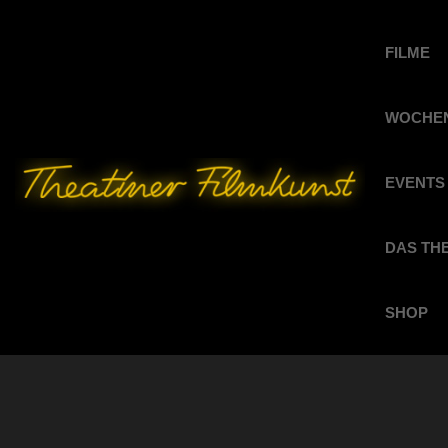
FILME
WOCHEN
EVENTS
DAS TH
SHOP