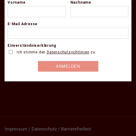
Impressum / Datenschutz / Barrierefreiheit