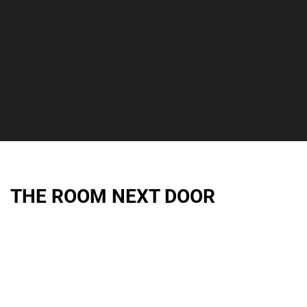
THE ROOM NEXT DOOR