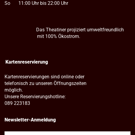
So
11:00 Uhr bis 22:00 Uhr
Das Theatiner projiziert umweltfreundlich
mit 100% Ökostrom.
Kartenreservierung
Kartenreservierungen sind online oder
telefonisch zu unseren Öffnungszeiten
möglich.
Unsere Reservierungshotline:
089 223183
Newsletter-Anmeldung