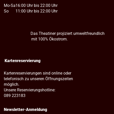
Mo-Sa
16:00 Uhr bis 22:00 Uhr
So
11:00 Uhr bis 22:00 Uhr
Das Theatiner projiziert umweltfreundlich
mit 100% Ökostrom.
Kartenreservierung
Kartenreservierungen sind online oder
telefonisch zu unseren Öffnungszeiten
möglich.
Unsere Reservierungshotline:
089 223183
Newsletter-Anmeldung