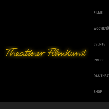
FILME
WOCHENÜ
EVENTS
PREISE
DAS THEA
SHOP