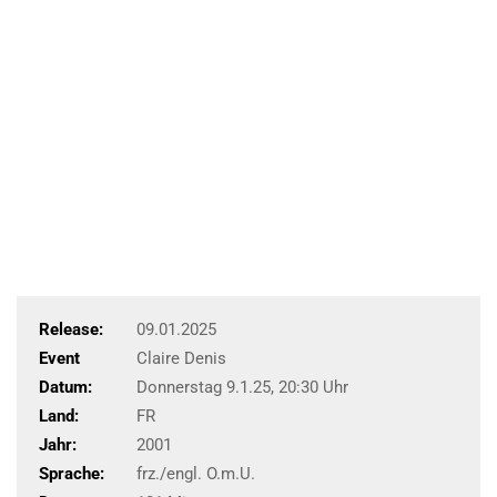
Release:
09.01.2025
Event
Claire Denis
Datum:
Donnerstag 9.1.25, 20:30 Uhr
Land:
FR
Jahr:
2001
Sprache:
frz./engl. O.m.U.