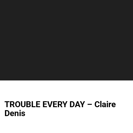
TROUBLE EVERY DAY – Claire
Denis