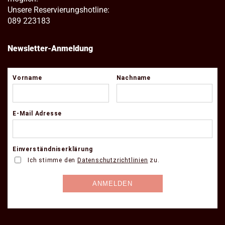
Unsere Reservierungshotline:
089 223183
Newsletter-Anmeldung