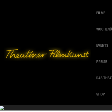
FILME
WOCHENÜ
EVENTS
PREISE
DAS THEA
SHOP