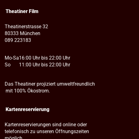
Theatiner Film
Theatinerstrasse 32
80333 München
089 223183
Mo-Sa
16:00 Uhr bis 22:00 Uhr
So
11:00 Uhr bis 22:00 Uhr
Das Theatiner projiziert umweltfreundlich
mit 100% Ökostrom.
Kartenreservierung
Kartenreservierungen sind online oder
telefonisch zu unseren Öffnungszeiten
möglich.