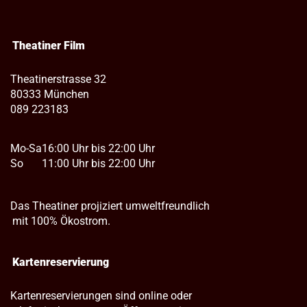
Theatiner Film
Theatinerstrasse 32
80333 München
089 223183
Mo-Sa
16:00 Uhr bis 22:00 Uhr
So
11:00 Uhr bis 22:00 Uhr
Das Theatiner projiziert umweltfreundlich
mit 100% Ökostrom.
Kartenreservierung
Kartenreservierungen sind online oder