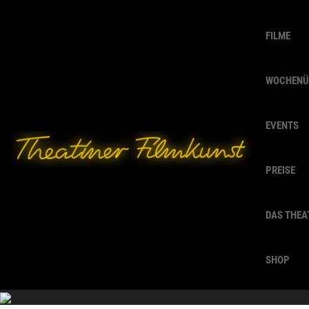
FILME
WOCHENÜ
EVENTS
PREISE
DAS THEA
SHOP