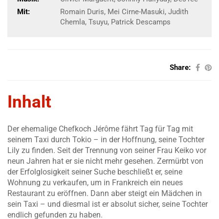
Mit:
Romain Duris, Mei Cirne-Masuki, Judith
Chemla, Tsuyu, Patrick Descamps
Share:
Inhalt
Der ehemalige Chefkoch Jérôme fährt Tag für Tag mit
seinem Taxi durch Tokio – in der Hoffnung, seine Tochter
Lily zu finden. Seit der Trennung von seiner Frau Keiko vor
neun Jahren hat er sie nicht mehr gesehen. Zermürbt von
der Erfolglosigkeit seiner Suche beschließt er, seine
Wohnung zu verkaufen, um in Frankreich ein neues
Restaurant zu eröffnen. Dann aber steigt ein Mädchen in
sein Taxi – und diesmal ist er absolut sicher, seine Tochter
endlich gefunden zu haben.