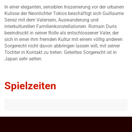
In einer eleganten, sensiblen Inszenierung vor der urbanen
Kulisse der Neonlichter Tokios beschäftigt sich Guillaume
Senez mit dem Vatersein, Auswanderung und
interkulturellen Familienkonstellationen. Romain Duris
beeindruckt in seiner Rolle als entschlossener Vater, der
sich in einer ihm fremden Kultur mit einem völlig anderen
Sorgerecht nicht davon abbringen lassen will, mit seiner
Tochter in Kontakt zu treten. Geteiltes Sorgerecht ist in
Japan sehr selten.
Spielzeiten