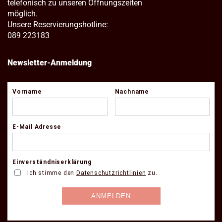
telefonisch zu unseren Öffnungszeiten
möglich.
Unsere Reservierungshotline:
089 223183
Newsletter-Anmeldung