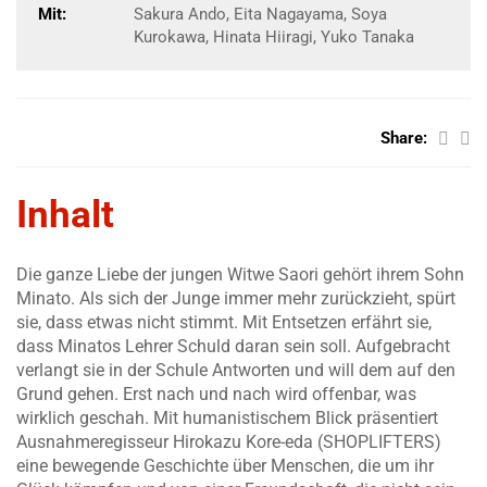
Mit:
Sakura Ando, Eita Nagayama, Soya
Kurokawa, Hinata Hiiragi, Yuko Tanaka
Share:
Inhalt
Die ganze Liebe der jungen Witwe Saori gehört ihrem Sohn
Minato. Als sich der Junge immer mehr zurückzieht, spürt
sie, dass etwas nicht stimmt. Mit Entsetzen erfährt sie,
dass Minatos Lehrer Schuld daran sein soll. Aufgebracht
verlangt sie in der Schule Antworten und will dem auf den
Grund gehen. Erst nach und nach wird offenbar, was
wirklich geschah. Mit humanistischem Blick präsentiert
Ausnahmeregisseur Hirokazu Kore-eda (SHOPLIFTERS)
eine bewegende Geschichte über Menschen, die um ihr