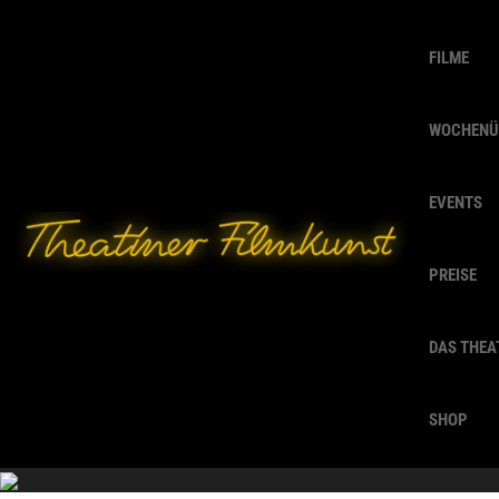
FILME
WOCHENÜ
EVENTS
PREISE
DAS THEA
SHOP