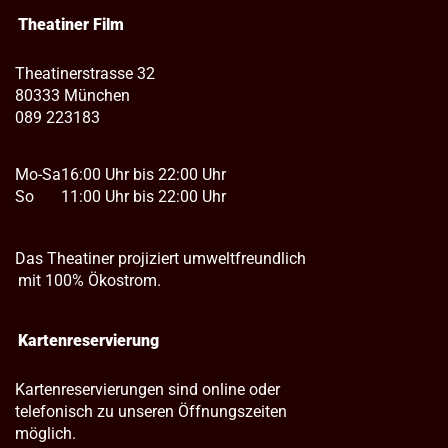
Theatiner Film
Theatinerstrasse 32
80333 München
089 223183
Mo-Sa
16:00 Uhr bis 22:00 Uhr
So
11:00 Uhr bis 22:00 Uhr
Das Theatiner projiziert umweltfreundlich
mit 100% Ökostrom.
Kartenreservierung
Kartenreservierungen sind online oder
telefonisch zu unseren Öffnungszeiten
möglich.