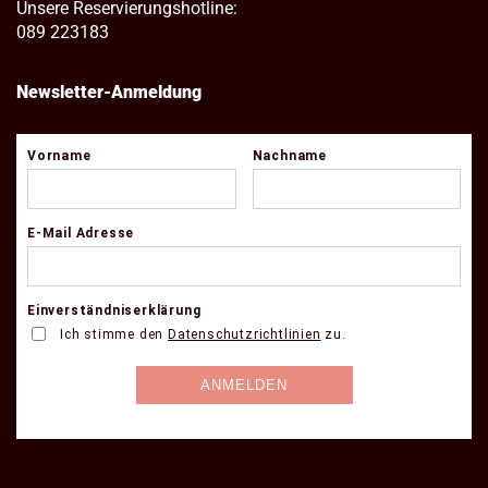
Unsere Reservierungshotline:
089 223183
Newsletter-Anmeldung