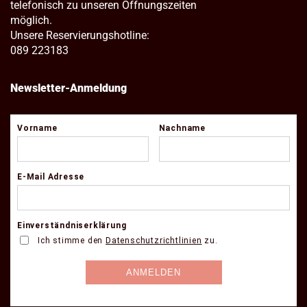
telefonisch zu unseren Öffnungszeiten
möglich.
Unsere Reservierungshotline:
089 223183
Newsletter-Anmeldung