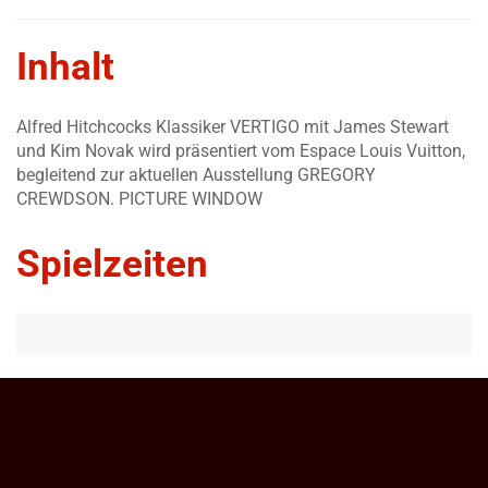
Inhalt
Alfred Hitchcocks Klassiker VERTIGO mit James Stewart
und Kim Novak wird präsentiert vom Espace Louis Vuitton,
begleitend zur aktuellen Ausstellung GREGORY
CREWDSON. PICTURE WINDOW
Spielzeiten