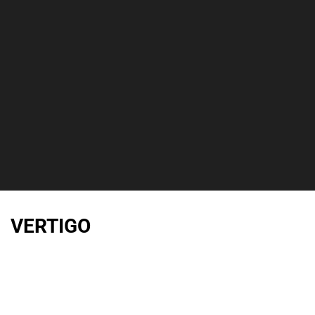
VERTIGO