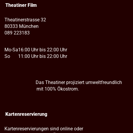
Theatiner Film
Theatinerstrasse 32
80333 München
089 223183
Mo-Sa
16:00 Uhr bis 22:00 Uhr
So
11:00 Uhr bis 22:00 Uhr
Das Theatiner projiziert umweltfreundlich
mit 100% Ökostrom.
Kartenreservierung
Kartenreservierungen sind online oder