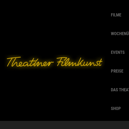
FILME
WOCHENÜ
EVENTS
PREISE
DAS THEA
SHOP