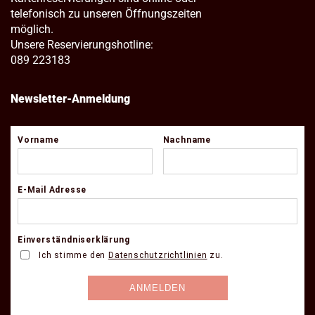
telefonisch zu unseren Öffnungszeiten
möglich.
Unsere Reservierungshotline:
089 223183
Newsletter-Anmeldung