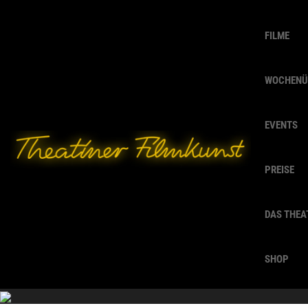
FILME
WOCHENÜ
EVENTS
PREISE
DAS THEA
SHOP