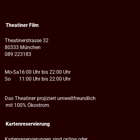
Theatiner Film
Theatinerstrasse 32
80333 München
089 223183
Mo-Sa
16:00 Uhr bis 22:00 Uhr
So
11:00 Uhr bis 22:00 Uhr
Das Theatiner projiziert umweltfreundlich
mit 100% Ökostrom.
Kartenreservierung
Kartenreservierungen sind online oder