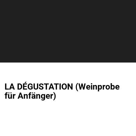
LA DÉGUSTATION (Weinprobe
für Anfänger)