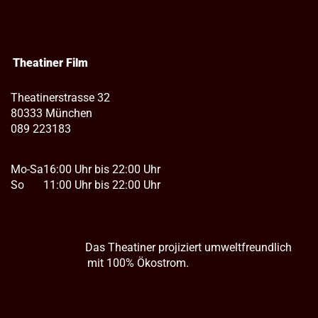
Theatiner Film
Theatinerstrasse 32
80333 München
089 223183
Mo-Sa
16:00 Uhr bis 22:00 Uhr
So
11:00 Uhr bis 22:00 Uhr
Das Theatiner projiziert umweltfreundlich
mit 100% Ökostrom.