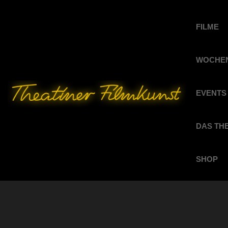
FILME
WOCHEN
EVENTS
DAS TH
SHOP