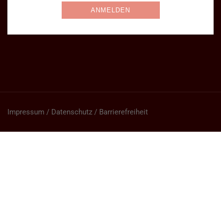
Impressum / Datenschutz / Barrierefreiheit