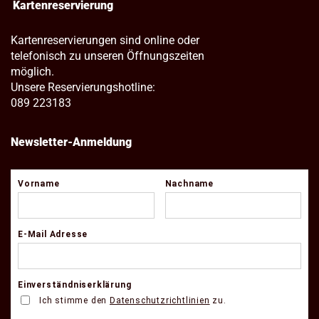
Kartenreservierung
Kartenreservierungen sind online oder
telefonisch zu unseren Öffnungszeiten
möglich.
Unsere Reservierungshotline:
089 223183
Newsletter-Anmeldung