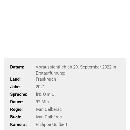
Datum:
Voraussichtlich ab 29. September 2022 in
Erstaufführung:
Land:
Frankreich
Jahr:
2021
Sprache:
frz. O.m.U.
Dauer:
92 Min.
Regie:
Ivan Calbérac
Buch:
Ivan Calbérac
Kamera:
Philippe Guilbert