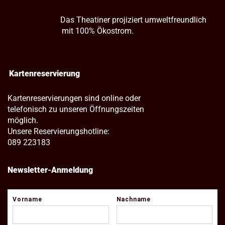
Das Theatiner projiziert umweltfreundlich
mit 100% Ökostrom.
Kartenreservierung
Kartenreservierungen sind online oder
telefonisch zu unseren Öffnungszeiten
möglich.
Unsere Reservierungshotline:
089 223183
Newsletter-Anmeldung