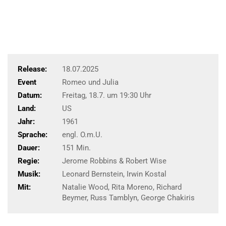
Release:
18.07.2025
Event
Romeo und Julia
Datum:
Freitag, 18.7. um 19:30 Uhr
Land:
US
Jahr:
1961
Sprache:
engl. O.m.U.
Dauer:
151 Min.
Regie:
Jerome Robbins & Robert Wise
Musik:
Leonard Bernstein, Irwin Kostal
Mit:
Natalie Wood, Rita Moreno, Richard
Beymer, Russ Tamblyn, George Chakiris