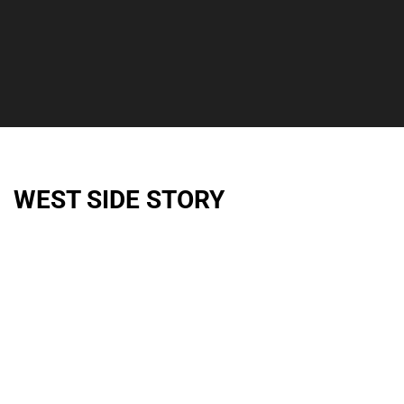
WEST SIDE STORY