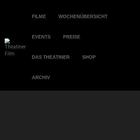
FILME
WOCHENÜBERSICHT
EVENTS
PREISE
DAS THEATINER
SHOP
ARCHIV