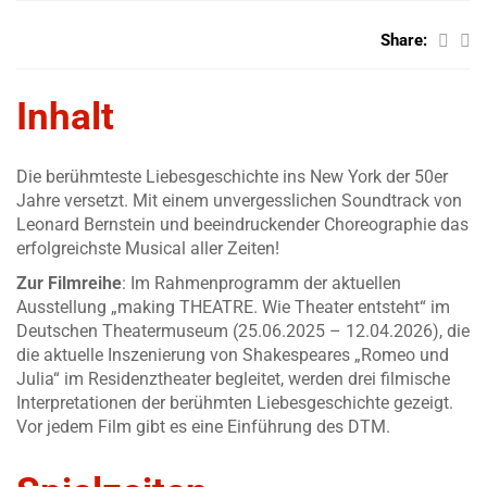
Share:
Inhalt
Die berühmteste Liebesgeschichte ins New York der 50er
Jahre versetzt. Mit einem unvergesslichen Soundtrack von
Leonard Bernstein und beeindruckender Choreographie das
erfolgreichste Musical aller Zeiten!
Zur Filmreihe
: Im Rahmenprogramm der aktuellen
Ausstellung
„making THEATRE. Wie Theater entsteht“
im
Deutschen Theatermuseum (25.06.2025 – 12.04.2026), die
die aktuelle Inszenierung von Shakespeares „Romeo und
Julia“ im Residenztheater begleitet, werden drei filmische
Interpretationen der berühmten Liebesgeschichte gezeigt.
Vor jedem Film gibt es eine Einführung des DTM.