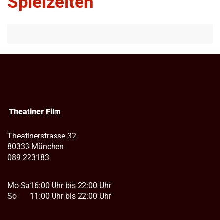
Spielzeiten
Theatiner Film
Theatinerstrasse 32
80333 München
089 223183
Mo-Sa
16:00 Uhr bis 22:00 Uhr
So
11:00 Uhr bis 22:00 Uhr