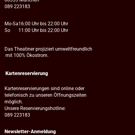
089 223183
Mo-Sa
16:00 Uhr bis 22:00 Uhr
So
11:00 Uhr bis 22:00 Uhr
Das Theatiner projiziert umweltfreundlich
mit 100% Ökostrom.
Kartenreservierung
Kartenreservierungen sind online oder
telefonisch zu unseren Öffnungszeiten
möglich.
Unsere Reservierungshotline:
089 223183
Newsletter-Anmeldung