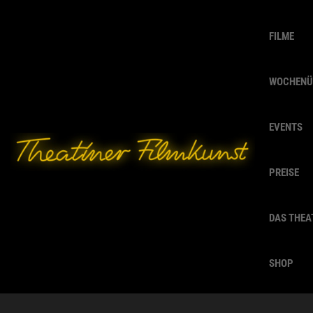
FILME
WOCHENÜ
EVENTS
PREISE
DAS THEA
SHOP