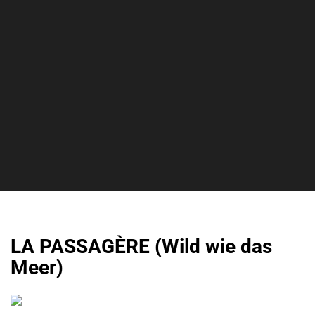
LA PASSAGÈRE (Wild wie das
Meer)