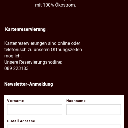
mit 100% Ökostrom.
Kartenreservierung
Kartenreservierungen sind online oder
telefonisch zu unseren Öffnungszeiten
möglich.
Unsere Reservierungshotline:
089 223183
Newsletter-Anmeldung