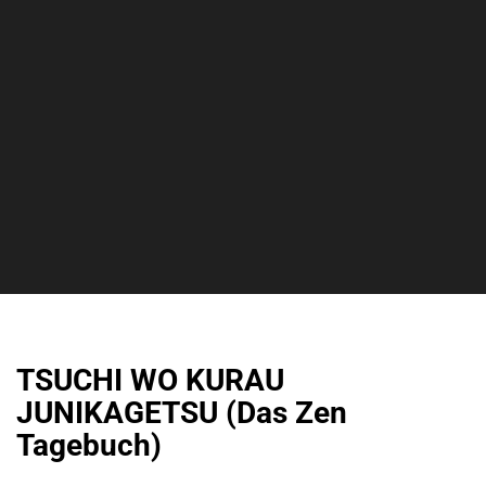
TSUCHI WO KURAU
JUNIKAGETSU (Das Zen
Tagebuch)