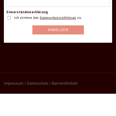
Impressum / Datenschutz / Barrierefreiheit