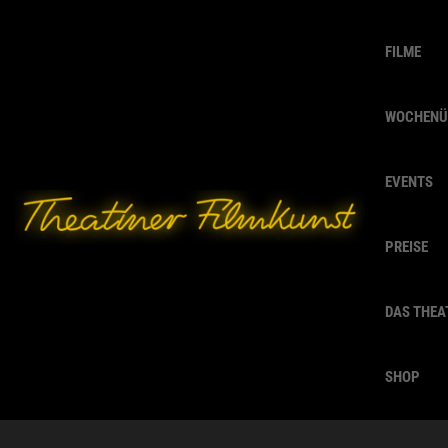
FILME
WOCHENÜ
EVENTS
PREISE
DAS THEA
SHOP