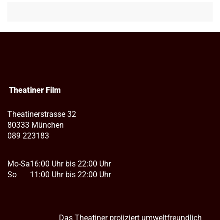
Theatiner Film
Theatinerstrasse 32
80333 München
089 223183
Mo-Sa
16:00 Uhr bis 22:00 Uhr
So
11:00 Uhr bis 22:00 Uhr
Das Theatiner projiziert umweltfreundlich