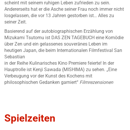
scheint mit seinem ruhigen Leben zufrieden zu sein.
Andererseits hat er die Asche seiner Frau noch immer nicht
losgelassen, die vor 13 Jahren gestorben ist… Alles zu
seiner Zeit.
Basierend auf der autobiographischen Erzählung von
Mizukami Tsutomu ist DAS ZEN TAGEBUCH eine Komödie
über Zen und ein gelassenes souveränes Leben im
heutigen Japan, die beim Internationalen Filmfestival San
Sebastian
in der Reihe Kulinarisches Kino Premiere feierte! In der
Hauptrolle ist Kenji Sawada (MISHIMA) zu sehen. „Eine
Verbeugung vor der Kunst des Kochens mit
philosophischen Gedanken garniert“
Filmrezensionen
Spielzeiten