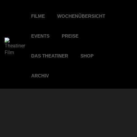
FILME
WOCHENÜBERSICHT
EVENTS
PREISE
DAS THEATINER
SHOP
ARCHIV