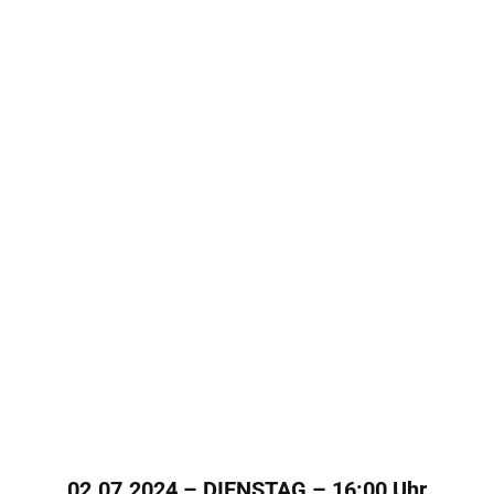
02.07.2024 – DIENSTAG – 16:00 Uhr