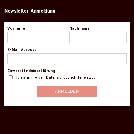
Newsletter-Anmeldung