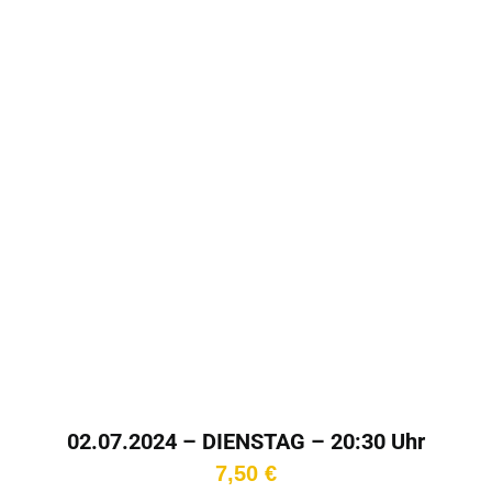
02.07.2024 – DIENSTAG – 20:30 Uhr
7,50
€