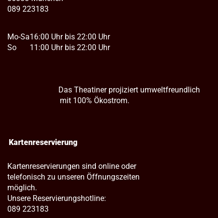
089 223183
Mo-Sa
16:00 Uhr bis 22:00 Uhr
So
11:00 Uhr bis 22:00 Uhr
Das Theatiner projiziert umweltfreundlich
mit 100% Ökostrom.
Kartenreservierung
Kartenreservierungen sind online oder
telefonisch zu unseren Öffnungszeiten
möglich.
Unsere Reservierungshotline:
089 223183