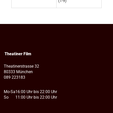
(1-9)
Theatiner Film
Theatinerstrasse 32
80333 München
089 223183
Mo-Sa
16:00 Uhr bis 22:00 Uhr
So
11:00 Uhr bis 22:00 Uhr