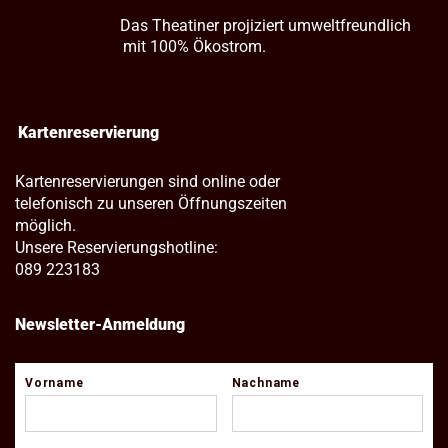
Das Theatiner projiziert umweltfreundlich
mit 100% Ökostrom.
Kartenreservierung
Kartenreservierungen sind online oder
telefonisch zu unseren Öffnungszeiten
möglich.
Unsere Reservierungshotline:
089 223183
Newsletter-Anmeldung