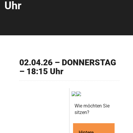
Uhr
02.04.26 – DONNERSTAG
– 18:15 Uhr
Wie möchten Sie
sitzen?
Hintere