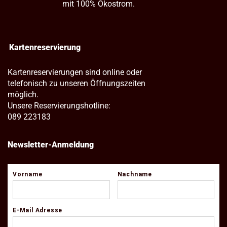
mit 100% Ökostrom.
Kartenreservierung
Kartenreservierungen sind online oder
telefonisch zu unseren Öffnungszeiten
möglich.
Unsere Reservierungshotline:
089 223183
Newsletter-Anmeldung