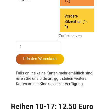
17)
Vordere
Sitzreihen (1-
9)
Zurücksetzen
In den Warenkorb
Falls online keine Karten mehr erhältlich sind,
rufen Sie uns bitte an, ggf. stehen weitere
Karten an der Kinokasse zur Verfügung.
Reihen 10-17: 12,50 Euro