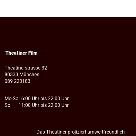
Theatiner Film
Theatinerstrasse 32
80333 München
089 223183
Mo-Sa
16:00 Uhr bis 22:00 Uhr
So
11:00 Uhr bis 22:00 Uhr
Das Theatiner projiziert umweltfreundlich