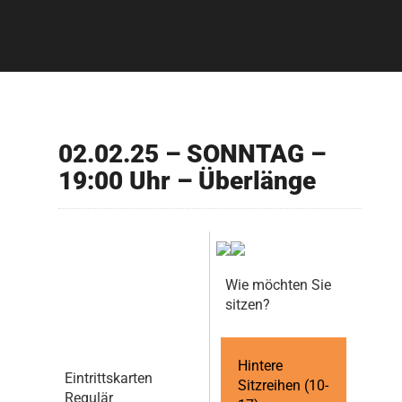
02.02.25 – SONNTAG –
19:00 Uhr – Überlänge
Wie möchten Sie
sitzen?
Hintere
Eintrittskarten
Sitzreihen (10-
Regulär