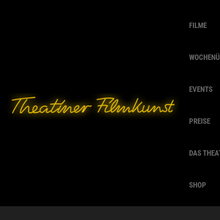
FILME
WOCHENÜ
EVENTS
PREISE
DAS THEA
SHOP