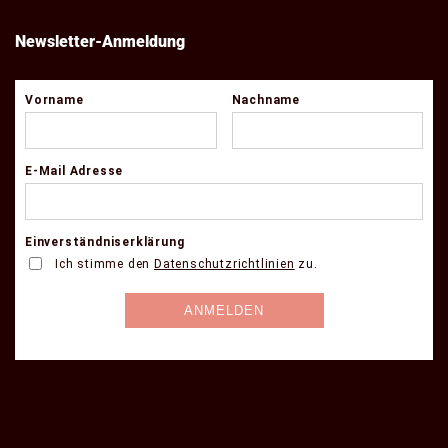
Newsletter-Anmeldung