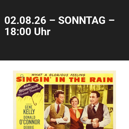
02.08.26 – SONNTAG –
18:00 Uhr
🔍