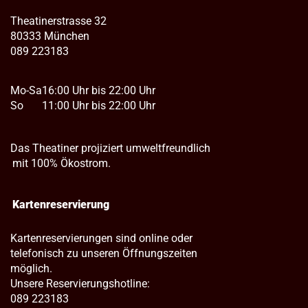
Theatinerstrasse 32
80333 München
089 223183
Mo-Sa
16:00 Uhr bis 22:00 Uhr
So
11:00 Uhr bis 22:00 Uhr
Das Theatiner projiziert umweltfreundlich
mit 100% Ökostrom.
Kartenreservierung
Kartenreservierungen sind online oder
telefonisch zu unseren Öffnungszeiten
möglich.
Unsere Reservierungshotline:
089 223183