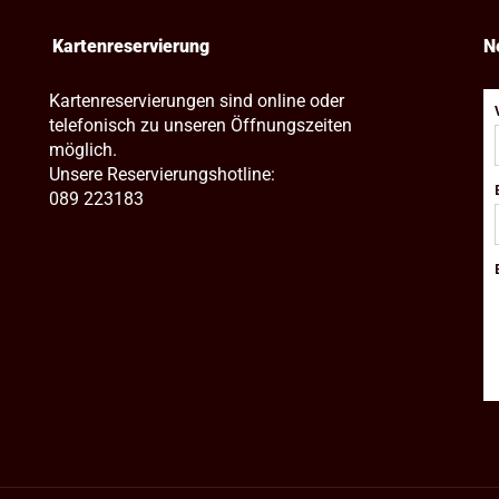
Kartenreservierung
N
Kartenreservierungen sind online oder
telefonisch zu unseren Öffnungszeiten
möglich.
Unsere Reservierungshotline:
089 223183