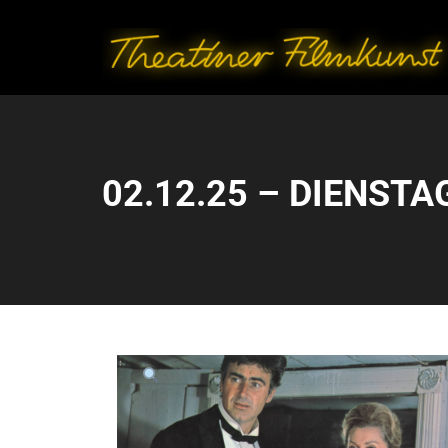
02.12.25 – DIENSTAG