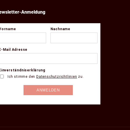
ewsletter-Anmeldung