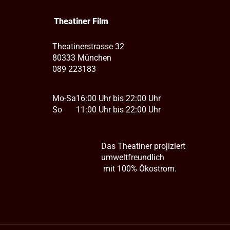
Theatiner Film
Theatinerstrasse 32
80333 München
089 223183
Mo-Sa
16:00 Uhr bis 22:00 Uhr
So
11:00 Uhr bis 22:00 Uhr
Das Theatiner projiziert
umweltfreundlich
mit 100% Ökostrom.