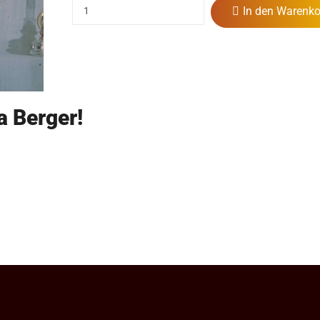
In den Warenko
a Berger!