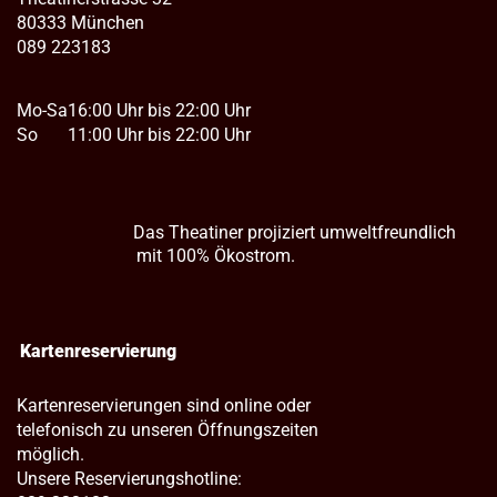
80333 München
089 223183
Mo-Sa
16:00 Uhr bis 22:00 Uhr
So
11:00 Uhr bis 22:00 Uhr
Das Theatiner projiziert umweltfreundlich
mit 100% Ökostrom.
Kartenreservierung
Kartenreservierungen sind online oder
telefonisch zu unseren Öffnungszeiten
möglich.
Unsere Reservierungshotline: