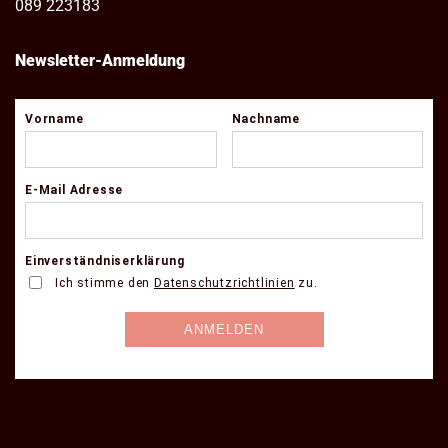
089 223183
Newsletter-Anmeldung