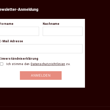
ewsletter-Anmeldung