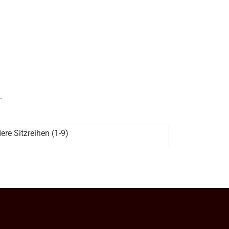
.
ere Sitzreihen (1-9)