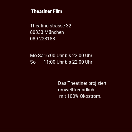
Theatiner Film
Theatinerstrasse 32
80333 München
089 223183
Mo-Sa
16:00 Uhr bis 22:00 Uhr
So
11:00 Uhr bis 22:00 Uhr
Das Theatiner projiziert
umweltfreundlich
mit 100% Ökostrom.