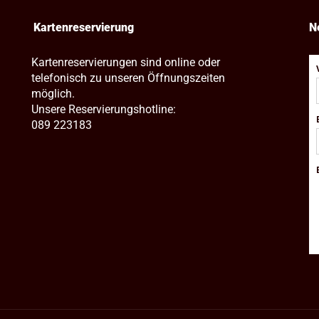
Kartenreservierung
N
Kartenreservierungen sind online oder
telefonisch zu unseren Öffnungszeiten
möglich.
Unsere Reservierungshotline:
089 223183