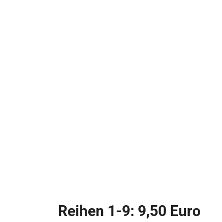
Reihen 1-9: 9,50 Euro