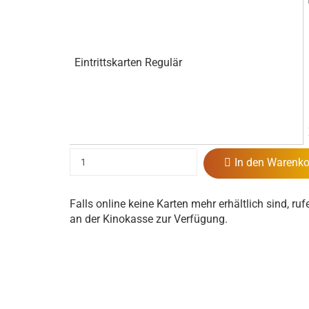
Eintrittskarten Regulär
In den Warenko
Falls online keine Karten mehr erhältlich sind, ruf
an der Kinokasse zur Verfügung.