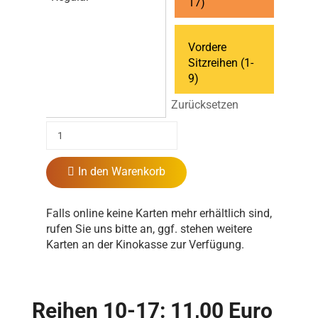
17)
Vordere
Sitzreihen (1-
9)
Zurücksetzen
In den Warenkorb
Falls online keine Karten mehr erhältlich sind,
rufen Sie uns bitte an, ggf. stehen weitere
Karten an der Kinokasse zur Verfügung.
Reihen 10-17: 11,00 Euro