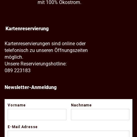
mit 100% Ökostrom.
Kartenreservierung
Kartenreservierungen sind online oder
telefonisch zu unseren Öffnungszeiten
möglich.
Unsere Reservierungshotline:
089 223183
Newsletter-Anmeldung