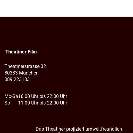
Theatiner Film
Theatinerstrasse 32
80333 München
089 223183
Mo-Sa
16:00 Uhr bis 22:00 Uhr
So
11:00 Uhr bis 22:00 Uhr
Das Theatiner projiziert umweltfreundlich