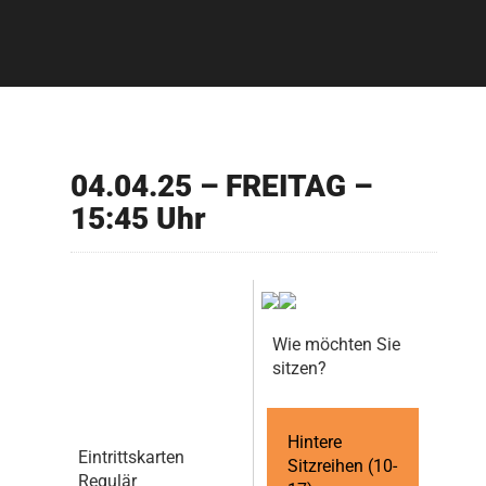
04.04.25 – FREITAG –
15:45 Uhr
Wie möchten Sie
sitzen?
Hintere
Eintrittskarten
Sitzreihen (10-
Regulär