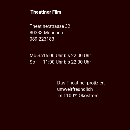
Theatiner Film
Theatinerstrasse 32
80333 München
089 223183
Mo-Sa
16:00 Uhr bis 22:00 Uhr
So
11:00 Uhr bis 22:00 Uhr
Das Theatiner projiziert
umweltfreundlich
mit 100% Ökostrom.