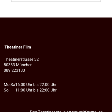
Theatiner Film
Theatinerstrasse 32
80333 München
089 223183
Mo-Sa
16:00 Uhr bis 22:00 Uhr
So
11:00 Uhr bis 22:00 Uhr