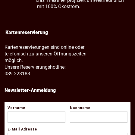
Das Theatiner projiziert umweltfreundlich
mit 100% Ökostrom.
Kartenreservierung
Kartenreservierungen sind online oder
telefonisch zu unseren Öffnungszeiten
möglich.
Unsere Reservierungshotline:
089 223183
Newsletter-Anmeldung