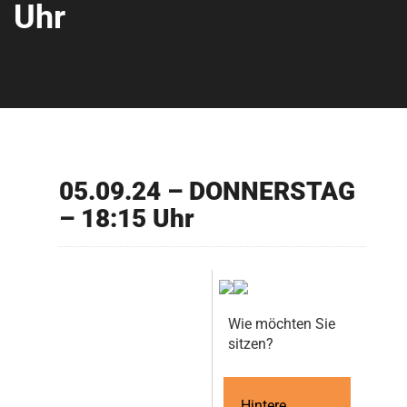
Uhr
05.09.24 – DONNERSTAG
– 18:15 Uhr
Wie möchten Sie
sitzen?
Hintere