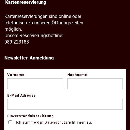
Kartenreservierung
Kartenreservierungen sind online oder
telefonisch zu unseren Öffnungszeiten
möglich.
Unsere Reservierungshotline:
089 223183
Newsletter-Anmeldung