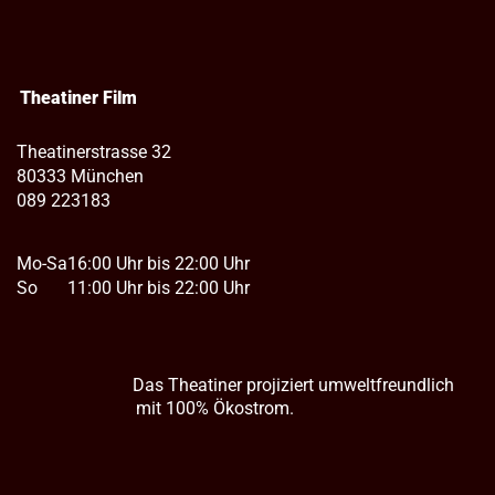
Theatiner Film
Theatinerstrasse 32
80333 München
089 223183
Mo-Sa
16:00 Uhr bis 22:00 Uhr
So
11:00 Uhr bis 22:00 Uhr
Das Theatiner projiziert umweltfreundlich
mit 100% Ökostrom.