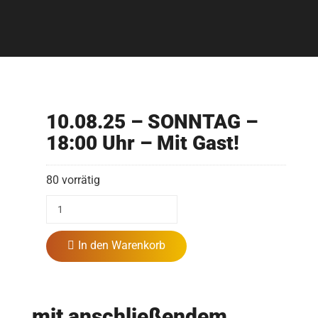
10.08.25 – SONNTAG –
18:00 Uhr – Mit Gast!
80 vorrätig
In den Warenkorb
mit anschließendem