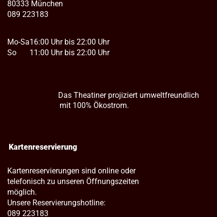
80333 München
089 223183
Mo-Sa
16:00 Uhr bis 22:00 Uhr
So
11:00 Uhr bis 22:00 Uhr
Das Theatiner projiziert umweltfreundlich
mit 100% Ökostrom.
Kartenreservierung
Kartenreservierungen sind online oder
telefonisch zu unseren Öffnungszeiten
möglich.
Unsere Reservierungshotline:
089 223183