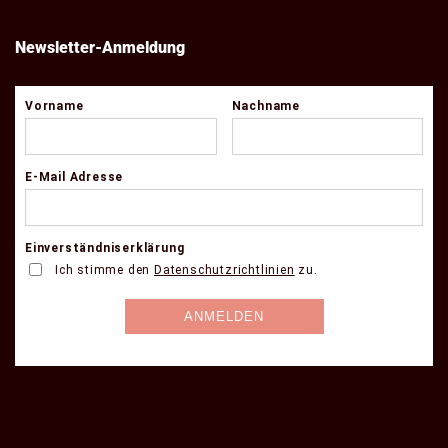
Newsletter-Anmeldung