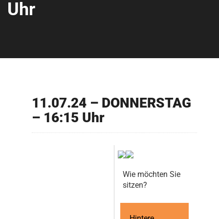
Uhr
11.07.24 – DONNERSTAG
– 16:15 Uhr
Wie möchten Sie
sitzen?
Hintere