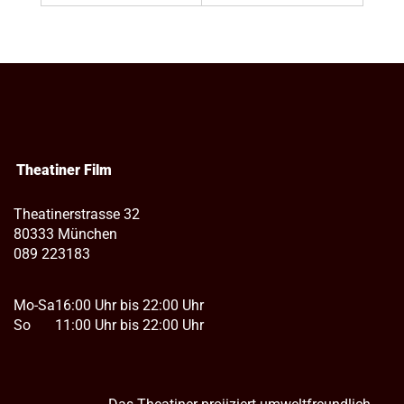
Theatiner Film
Theatinerstrasse 32
80333 München
089 223183
Mo-Sa
16:00 Uhr bis 22:00 Uhr
So
11:00 Uhr bis 22:00 Uhr