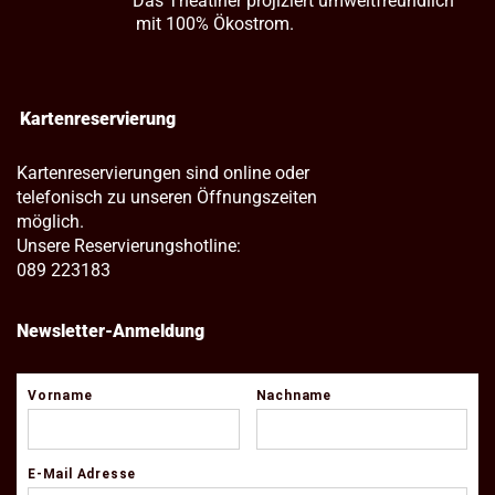
Das Theatiner projiziert umweltfreundlich
mit 100% Ökostrom.
Kartenreservierung
Kartenreservierungen sind online oder
telefonisch zu unseren Öffnungszeiten
möglich.
Unsere Reservierungshotline:
089 223183
Newsletter-Anmeldung