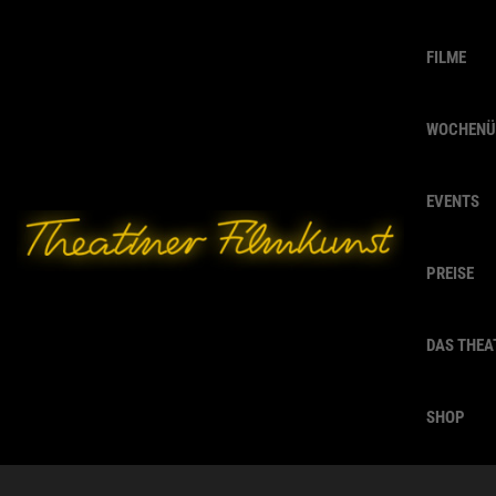
FILME
WOCHENÜ
EVENTS
PREISE
DAS THEA
SHOP