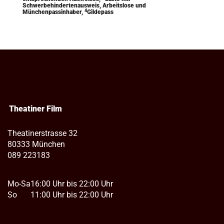
Schwerbehindertenausweis, Arbeitslose und
4
Münchenpassinhaber,
Gildepass
Theatiner Film
Theatinerstrasse 32
80333 München
089 223183
Mo-Sa
16:00 Uhr bis 22:00 Uhr
So
11:00 Uhr bis 22:00 Uhr