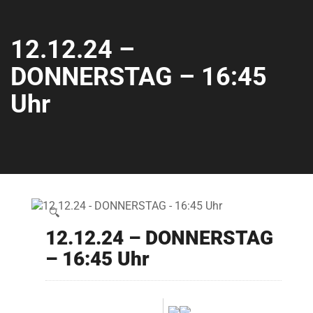
12.12.24 –
DONNERSTAG – 16:45
Uhr
🔍
12.12.24 – DONNERSTAG
– 16:45 Uhr