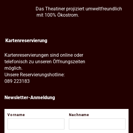
Das Theatiner projiziert umweltfreundlich
mit 100% Ökostrom.
Kartenreservierung
Kartenreservierungen sind online oder
telefonisch zu unseren Öffnungszeiten
möglich.
Unsere Reservierungshotline:
089 223183
Newsletter-Anmeldung