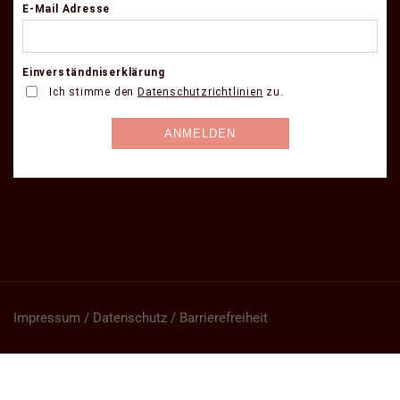
Impressum / Datenschutz / Barrierefreiheit