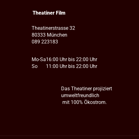
Theatiner Film
Theatinerstrasse 32
80333 München
089 223183
Mo-Sa
16:00 Uhr bis 22:00 Uhr
So
11:00 Uhr bis 22:00 Uhr
Das Theatiner projiziert
umweltfreundlich
mit 100% Ökostrom.