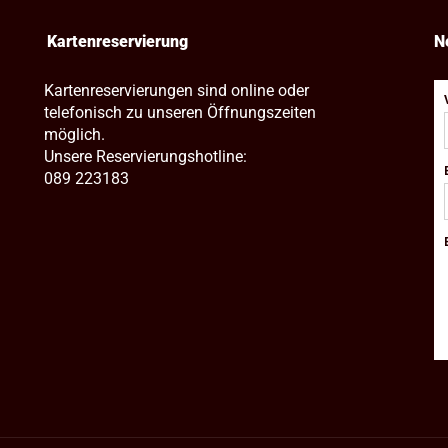
Kartenreservierung
N
Kartenreservierungen sind online oder
telefonisch zu unseren Öffnungszeiten
möglich.
Unsere Reservierungshotline:
089 223183