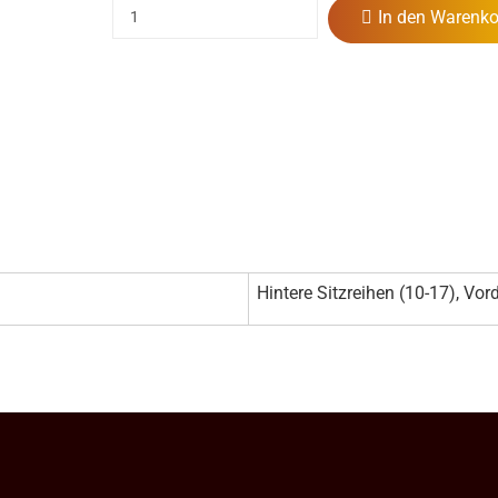
In den Warenko
Hintere Sitzreihen (10-17), Vord