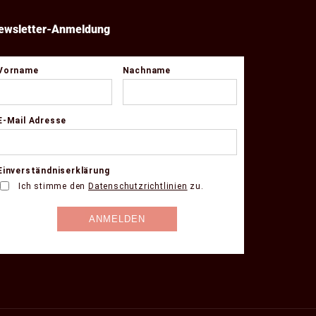
ewsletter-Anmeldung