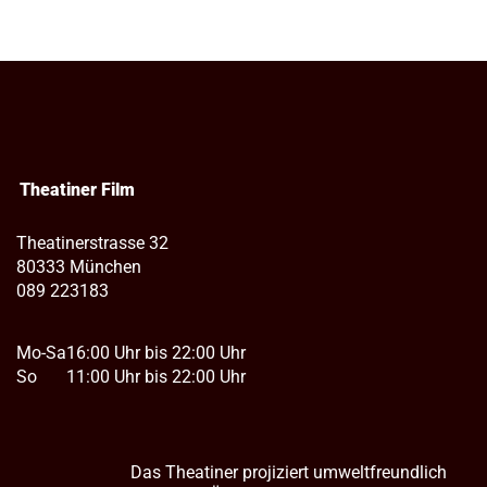
Theatiner Film
Theatinerstrasse 32
80333 München
089 223183
Mo-Sa
16:00 Uhr bis 22:00 Uhr
So
11:00 Uhr bis 22:00 Uhr
Das Theatiner projiziert umweltfreundlich