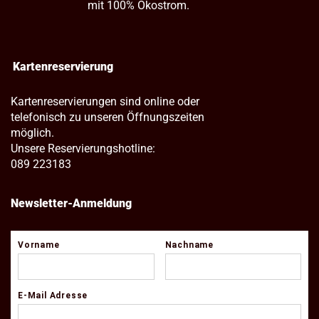
mit 100% Ökostrom.
Kartenreservierung
Kartenreservierungen sind online oder
telefonisch zu unseren Öffnungszeiten
möglich.
Unsere Reservierungshotline:
089 223183
Newsletter-Anmeldung