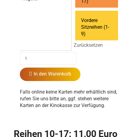
17)
Vordere
Sitzreihen (1-
9)
Zurücksetzen
In den Warenkorb
Falls online keine Karten mehr erhältlich sind,
rufen Sie uns bitte an, ggf. stehen weitere
Karten an der Kinokasse zur Verfügung.
Reihen 10-17: 11,00 Euro