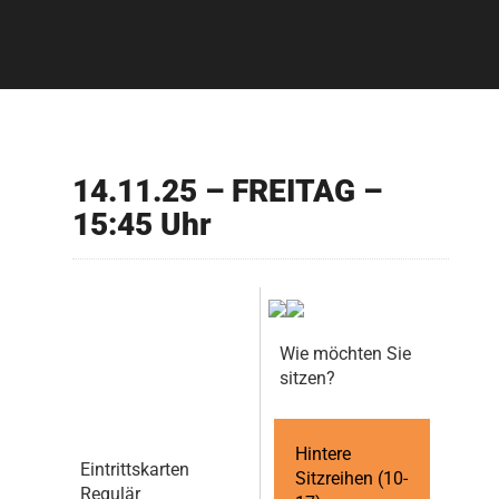
14.11.25 – FREITAG –
15:45 Uhr
Wie möchten Sie
sitzen?
Hintere
Eintrittskarten
Sitzreihen (10-
Regulär