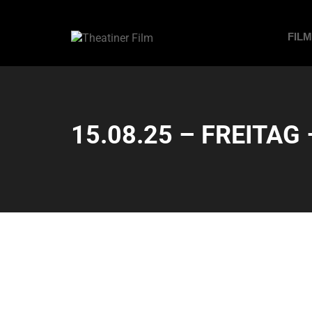
FIL
15.08.25 – FREITAG 