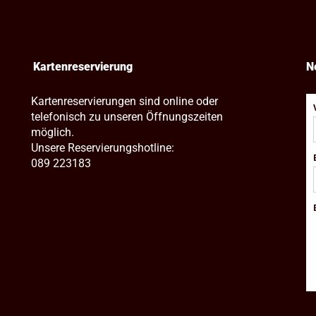
Kartenreservierung
N
Kartenreservierungen sind online oder
telefonisch zu unseren Öffnungszeiten
möglich.
Unsere Reservierungshotline:
089 223183