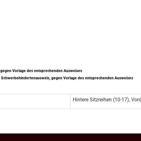
) gegen Vorlage des entsprechenden Ausweises
mit Schwerbehindertenausweis, gegen Vorlage des entsprechenden Ausweises
Hintere Sitzreihen (10-17), Vord