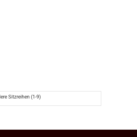
ere Sitzreihen (1-9)