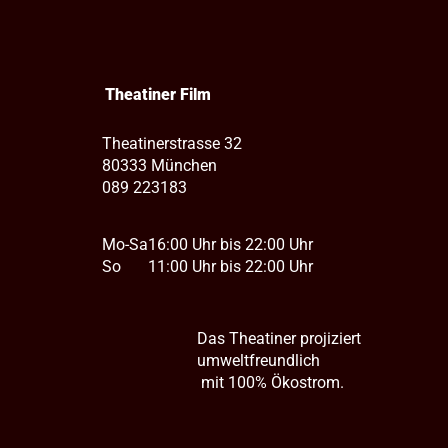
Theatiner Film
Theatinerstrasse 32
80333 München
089 223183
Mo-Sa
16:00 Uhr bis 22:00 Uhr
So
11:00 Uhr bis 22:00 Uhr
Das Theatiner projiziert
umweltfreundlich
mit 100% Ökostrom.