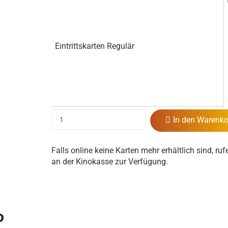
Eintrittskarten Regulär
In den Warenko
Falls online keine Karten mehr erhältlich sind, ruf
an der Kinokasse zur Verfügung.
o