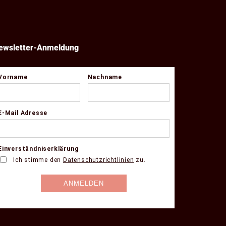
ewsletter-Anmeldung