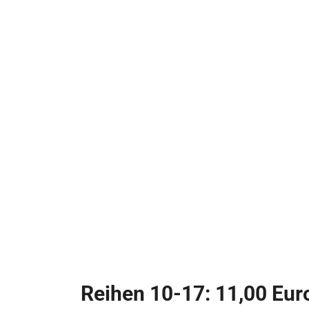
Reihen 10-17: 11,00 Eur