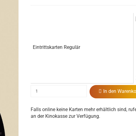
Eintrittskarten Regulär
In den Warenko
Falls online keine Karten mehr erhältlich sind, ruf
an der Kinokasse zur Verfügung.