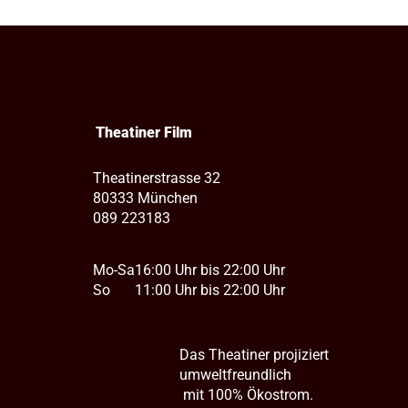
Theatiner Film
Theatinerstrasse 32
80333 München
089 223183
Mo-Sa
16:00 Uhr bis 22:00 Uhr
So
11:00 Uhr bis 22:00 Uhr
Das Theatiner projiziert
umweltfreundlich
mit 100% Ökostrom.