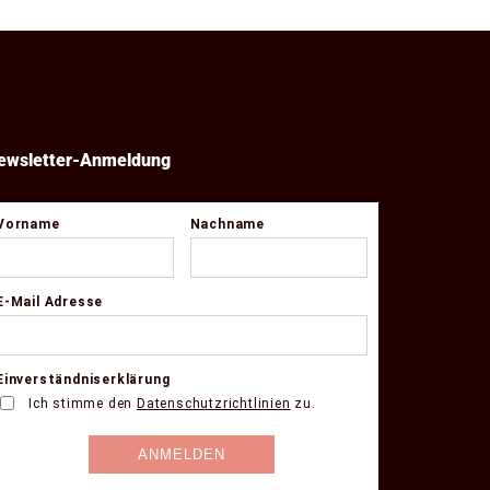
ewsletter-Anmeldung