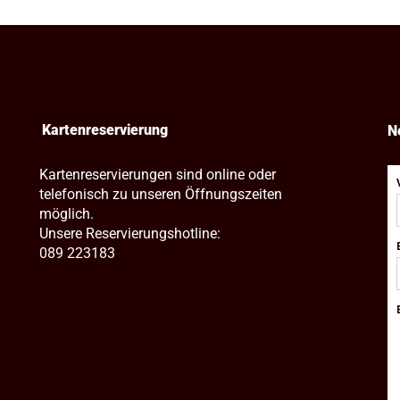
Kartenreservierung
N
Kartenreservierungen sind online oder
telefonisch zu unseren Öffnungszeiten
möglich.
Unsere Reservierungshotline:
089 223183