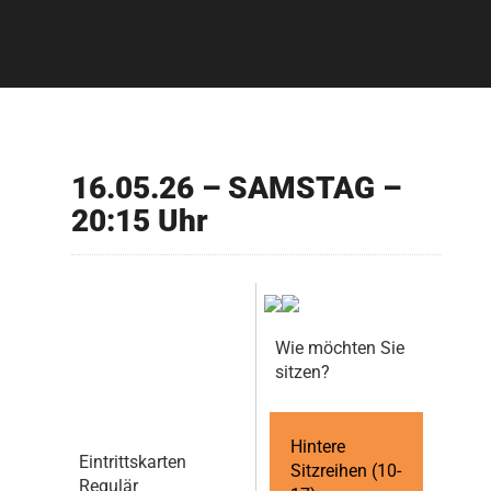
16.05.26 – SAMSTAG –
20:15 Uhr
Wie möchten Sie
sitzen?
Hintere
Eintrittskarten
Sitzreihen (10-
Regulär