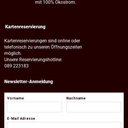
mit 100% Ökostrom.
Kartenreservierung
Kartenreservierungen sind online oder
telefonisch zu unseren Öffnungszeiten
möglich.
Unsere Reservierungshotline:
089 223183
Newsletter-Anmeldung