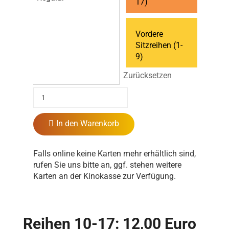
17)
Vordere
Sitzreihen (1-
9)
Zurücksetzen
In den Warenkorb
Falls online keine Karten mehr erhältlich sind,
rufen Sie uns bitte an, ggf. stehen weitere
Karten an der Kinokasse zur Verfügung.
Reihen 10-17: 12,00 Euro