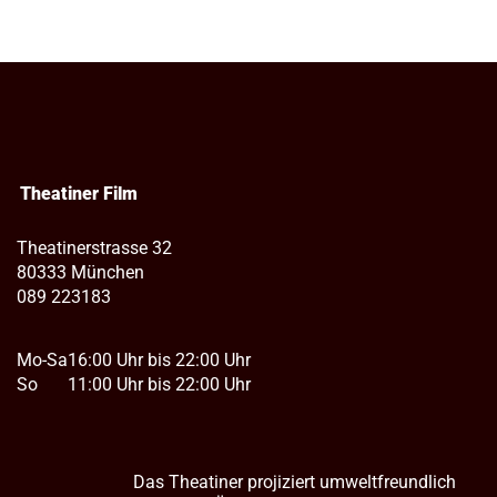
Theatiner Film
Theatinerstrasse 32
80333 München
089 223183
Mo-Sa
16:00 Uhr bis 22:00 Uhr
So
11:00 Uhr bis 22:00 Uhr
Das Theatiner projiziert umweltfreundlich