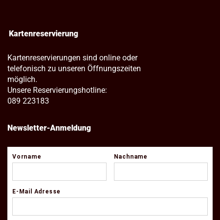
Kartenreservierung
Kartenreservierungen sind online oder
telefonisch zu unseren Öffnungszeiten
möglich.
Unsere Reservierungshotline:
089 223183
Newsletter-Anmeldung