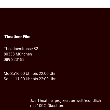
Theatiner Film
Theatinerstrasse 32
80333 München
089 223183
Mo-Sa
16:00 Uhr bis 22:00 Uhr
So
11:00 Uhr bis 22:00 Uhr
Das Theatiner projiziert umweltfreundlich
mit 100% Ökostrom.