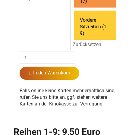
17)
Vordere
Sitzreihen (1-
9)
Zurücksetzen
In den Warenkorb
Falls online keine Karten mehr erhältlich sind,
rufen Sie uns bitte an, ggf. stehen weitere
Karten an der Kinokasse zur Verfügung.
Reihen 1-9: 9,50 Euro