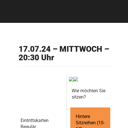
17.07.24 – MITTWOCH –
20:30 Uhr
Wie möchten Sie
sitzen?
Hintere
Eintrittskarten
Sitzreihen (10-
Regulär