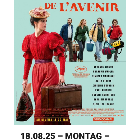
18.08.25 – MONTAG –