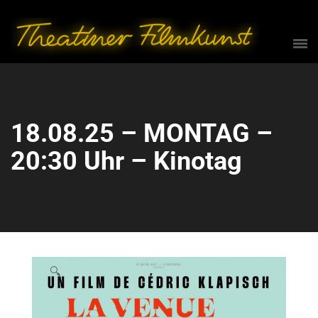
18.08.25 – MONTAG –
20:30 Uhr – Kinotag
🔍