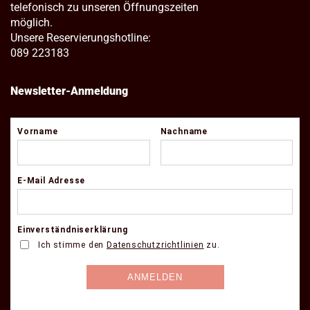
telefonisch zu unseren Öffnungszeiten
möglich.
Unsere Reservierungshotline:
089 223183
Newsletter-Anmeldung