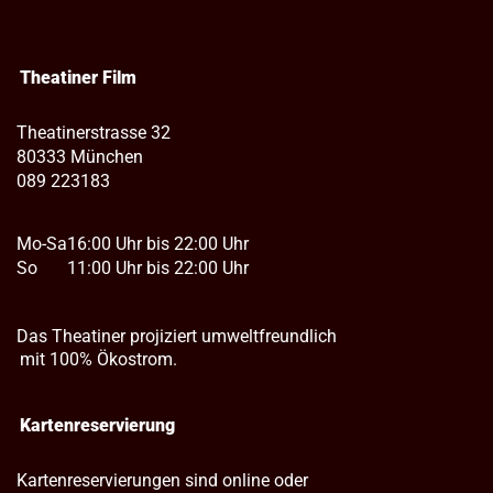
Theatiner Film
Theatinerstrasse 32
80333 München
089 223183
Mo-Sa
16:00 Uhr bis 22:00 Uhr
So
11:00 Uhr bis 22:00 Uhr
Das Theatiner projiziert umweltfreundlich
mit 100% Ökostrom.
Kartenreservierung
Kartenreservierungen sind online oder