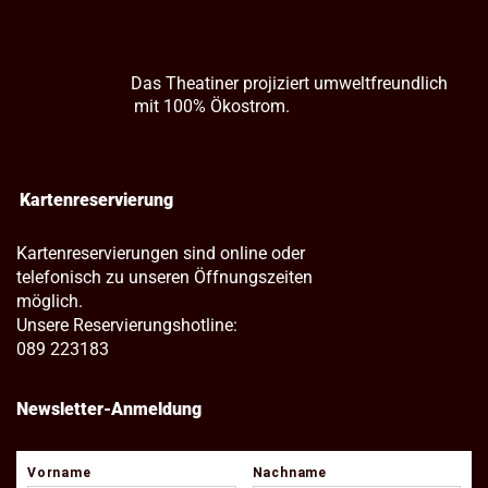
Das Theatiner projiziert umweltfreundlich
mit 100% Ökostrom.
Kartenreservierung
Kartenreservierungen sind online oder
telefonisch zu unseren Öffnungszeiten
möglich.
Unsere Reservierungshotline:
089 223183
Newsletter-Anmeldung