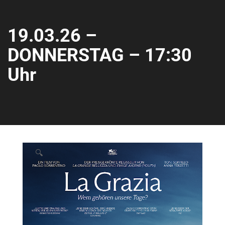
19.03.26 –
DONNERSTAG – 17:30
Uhr
🔍