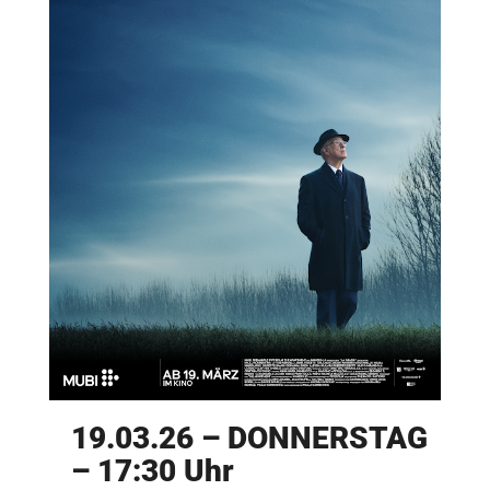
19.03.26 – DONNERSTAG
– 17:30 Uhr