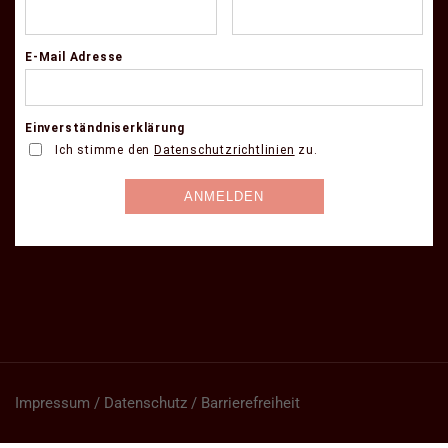
Impressum / Datenschutz / Barrierefreiheit