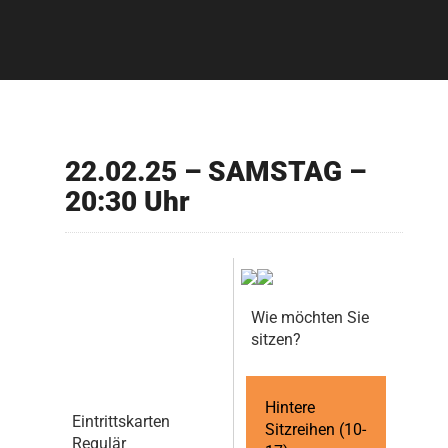
22.02.25 – SAMSTAG –
20:30 Uhr
Wie möchten Sie
sitzen?
Hintere
Eintrittskarten
Sitzreihen (10-
Regulär