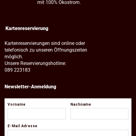
mit 100% Ökostrom.
Kartenreservierung
Kartenreservierungen sind online oder
telefonisch zu unseren Öffnungszeiten
möglich.
Unsere Reservierungshotline:
089 223183
Newsletter-Anmeldung