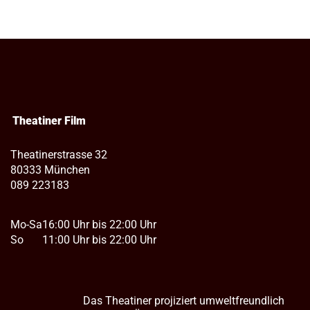
Theatiner Film
Theatinerstrasse 32
80333 München
089 223183
Mo-Sa
16:00 Uhr bis 22:00 Uhr
So
11:00 Uhr bis 22:00 Uhr
Das Theatiner projiziert umweltfreundlich