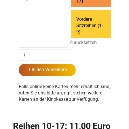
17)
Vordere
Sitzreihen (1-
9)
Zurücksetzen
In den Warenkorb
Falls online keine Karten mehr erhältlich sind,
rufen Sie uns bitte an, ggf. stehen weitere
Karten an der Kinokasse zur Verfügung.
Reihen 10-17: 11,00 Euro