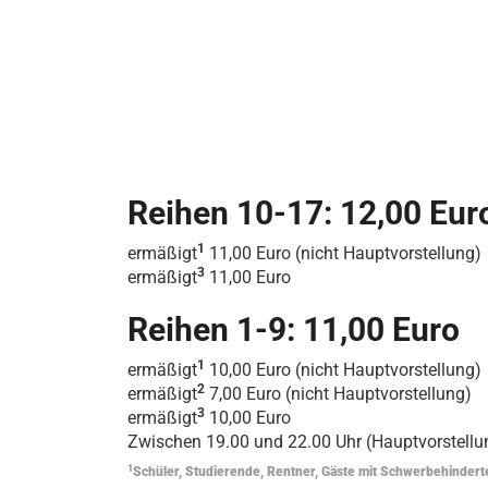
Reihen 10-17: 12,00 Eur
1
ermäßigt
11,00 Euro (nicht Hauptvorstellung)
3
ermäßigt
11,00 Euro
Reihen 1-9: 11,00 Euro
1
ermäßigt
10,00 Euro (nicht Hauptvorstellung)
2
ermäßigt
7,00 Euro (nicht Hauptvorstellung)
3
ermäßigt
10,00 Euro
Zwischen 19.00 und 22.00 Uhr (Hauptvorstellun
1
Schüler, Studierende, Rentner, Gäste mit Schwerbehinde