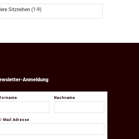
ere Sitzreihen (1-9)
ewsletter-Anmeldung