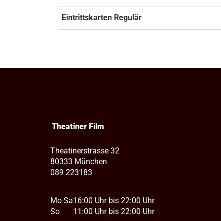
Eintrittskarten Regulär
Theatiner Film
Theatinerstrasse 32
80333 München
089 223183
Mo-Sa
16:00 Uhr bis 22:00 Uhr
So
11:00 Uhr bis 22:00 Uhr