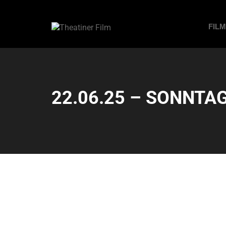
FIL
22.06.25 – SONNTAG