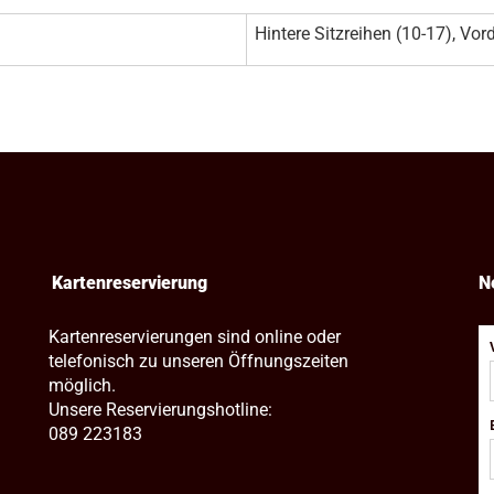
Hintere Sitzreihen (10-17), Vord
Kartenreservierung
N
Kartenreservierungen sind online oder
telefonisch zu unseren Öffnungszeiten
möglich.
Unsere Reservierungshotline:
089 223183