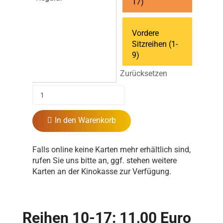
17)
Vordere
Sitzreihen (1-
9)
Zurücksetzen
In den Warenkorb
Falls online keine Karten mehr erhältlich sind,
rufen Sie uns bitte an, ggf. stehen weitere
Karten an der Kinokasse zur Verfügung.
Reihen 10-17: 11,00 Euro