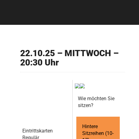
22.10.25 – MITTWOCH –
20:30 Uhr
Wie möchten Sie
sitzen?
Hintere
Eintrittskarten
Sitzreihen (10-
Regulär