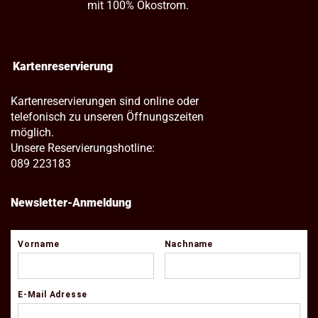
mit 100% Ökostrom.
Kartenreservierung
Kartenreservierungen sind online oder
telefonisch zu unseren Öffnungszeiten
möglich.
Unsere Reservierungshotline:
089 223183
Newsletter-Anmeldung