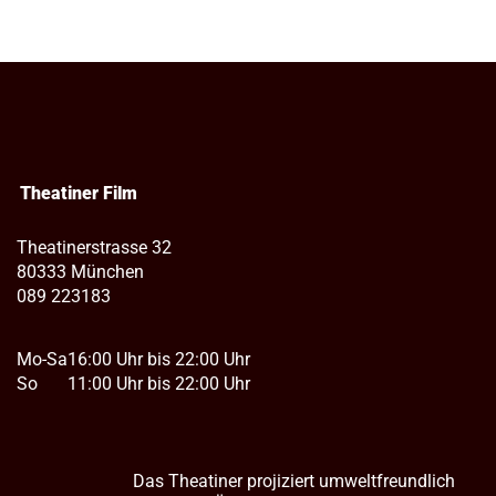
Theatiner Film
Theatinerstrasse 32
80333 München
089 223183
Mo-Sa
16:00 Uhr bis 22:00 Uhr
So
11:00 Uhr bis 22:00 Uhr
Das Theatiner projiziert umweltfreundlich