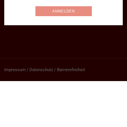
Impressum / Datenschutz / Barrierefreiheit