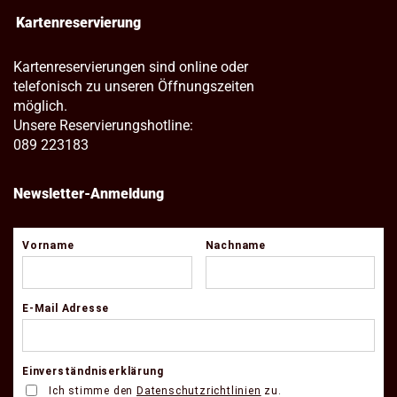
Kartenreservierung
Kartenreservierungen sind online oder
telefonisch zu unseren Öffnungszeiten
möglich.
Unsere Reservierungshotline:
089 223183
Newsletter-Anmeldung