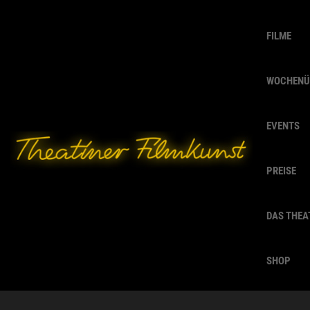
FILME
WOCHENÜ
EVENTS
PREISE
DAS THEA
SHOP