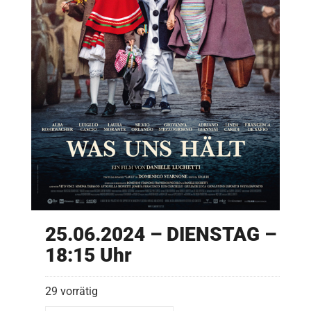
25.06.2024 – DIENSTAG –
18:15 Uhr
29 vorrätig