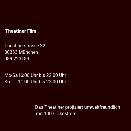
Theatiner Film
Theatinerstrasse 32
80333 München
089 223183
Mo-Sa
16:00 Uhr bis 22:00 Uhr
So
11:00 Uhr bis 22:00 Uhr
Das Theatiner projiziert umweltfreundlich
mit 100% Ökostrom.