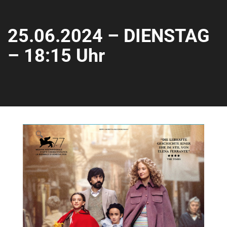
25.06.2024 – DIENSTAG
– 18:15 Uhr
🔍