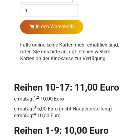
In den Warenkorb
Falls online keine Karten mehr erhältlich sind,
rufen Sie uns bitte an, ggf. stehen weitere
Karten an der Kinokasse zur Verfügung.
Reihen 10-17: 11,00 Euro
1,2
ermäßigt
10.00 Euro
3
ermäßigt
6,00 Euro (nicht Hauptvorstellung)
4
ermäßigt
10,00 Euro
Reihen 1-9: 10,00 Euro