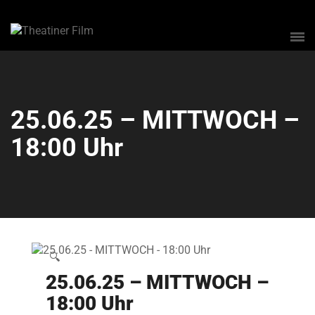
25.06.25 – MITTWOCH –
18:00 Uhr
🔍
25.06.25 – MITTWOCH –
18:00 Uhr