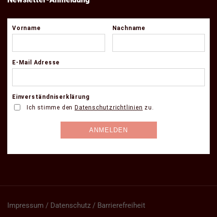
Impressum / Datenschutz / Barrierefreiheit