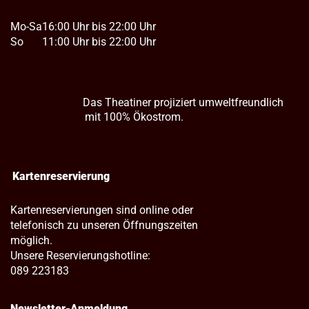
Mo-Sa
16:00 Uhr bis 22:00 Uhr
So
11:00 Uhr bis 22:00 Uhr
Das Theatiner projiziert umweltfreundlich
mit 100% Ökostrom.
Kartenreservierung
Kartenreservierungen sind online oder
telefonisch zu unseren Öffnungszeiten
möglich.
Unsere Reservierungshotline:
089 223183
Newsletter-Anmeldung