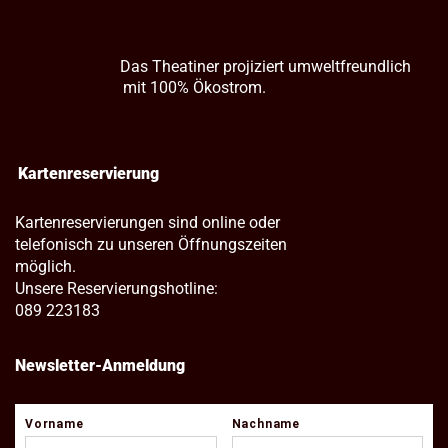
Das Theatiner projiziert umweltfreundlich
mit 100% Ökostrom.
Kartenreservierung
Kartenreservierungen sind online oder
telefonisch zu unseren Öffnungszeiten
möglich.
Unsere Reservierungshotline:
089 223183
Newsletter-Anmeldung