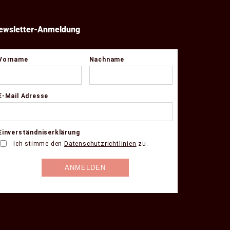
ewsletter-Anmeldung