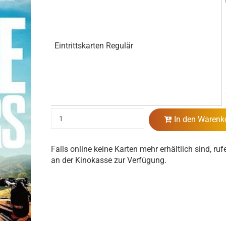
Eintrittskarten Regulär
In den Warenk
Falls online keine Karten mehr erhältlich sind, ruf
an der Kinokasse zur Verfügung.