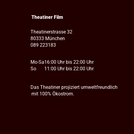
Theatiner Film
Theatinerstrasse 32
80333 München
089 223183
Mo-Sa
16:00 Uhr bis 22:00 Uhr
So
11:00 Uhr bis 22:00 Uhr
Das Theatiner projiziert umweltfreundlich
mit 100% Ökostrom.