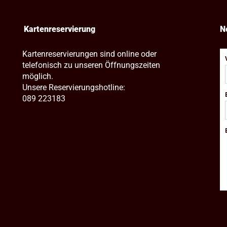
Kartenreservierung
N
Kartenreservierungen sind online oder
telefonisch zu unseren Öffnungszeiten
möglich.
Unsere Reservierungshotline:
089 223183