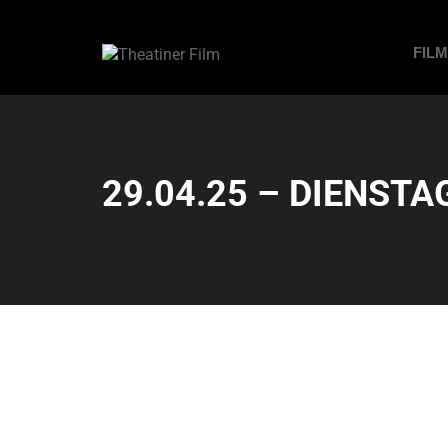
FIL
29.04.25 – DIENSTAG