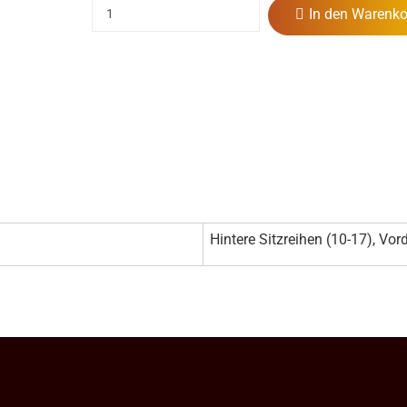
In den Warenko
Hintere Sitzreihen (10-17), Vord