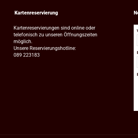
Kartenreservierung
N
Kartenreservierungen sind online oder
telefonisch zu unseren Öffnungszeiten
möglich.
Unsere Reservierungshotline:
089 223183