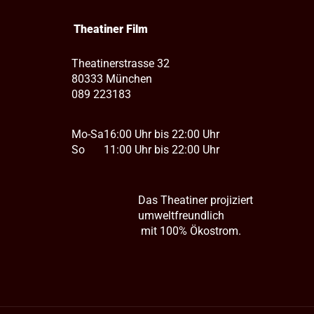
Theatiner Film
Theatinerstrasse 32
80333 München
089 223183
Mo-Sa
16:00 Uhr bis 22:00 Uhr
So
11:00 Uhr bis 22:00 Uhr
Das Theatiner projiziert
umweltfreundlich
mit 100% Ökostrom.