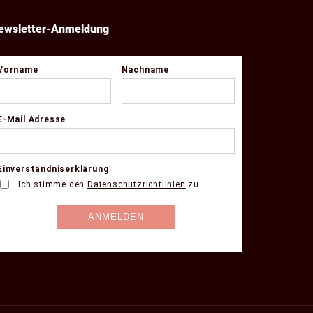
ewsletter-Anmeldung