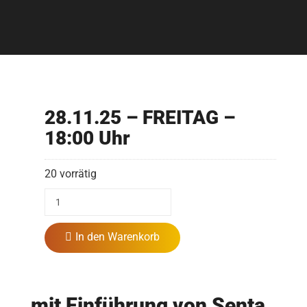
28.11.25 – FREITAG –
18:00 Uhr
20 vorrätig
In den Warenkorb
mit Einführung von Senta