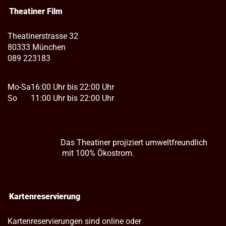
Theatiner Film
Theatinerstrasse 32
80333 München
089 223183
Mo-Sa
16:00 Uhr bis 22:00 Uhr
So
11:00 Uhr bis 22:00 Uhr
Das Theatiner projiziert umweltfreundlich
mit 100% Ökostrom.
Kartenreservierung
Kartenreservierungen sind online oder