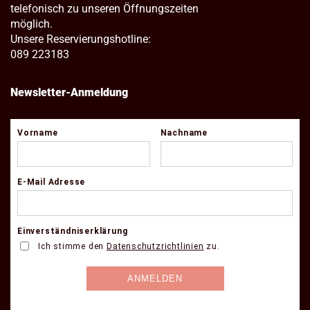
telefonisch zu unseren Öffnungszeiten
möglich.
Unsere Reservierungshotline:
089 223183
Newsletter-Anmeldung