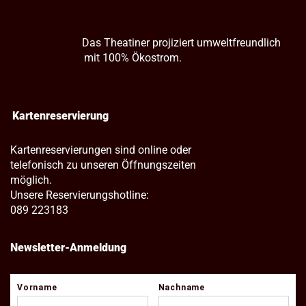
Das Theatiner projiziert umweltfreundlich
mit 100% Ökostrom.
Kartenreservierung
Kartenreservierungen sind online oder
telefonisch zu unseren Öffnungszeiten
möglich.
Unsere Reservierungshotline:
089 223183
Newsletter-Anmeldung