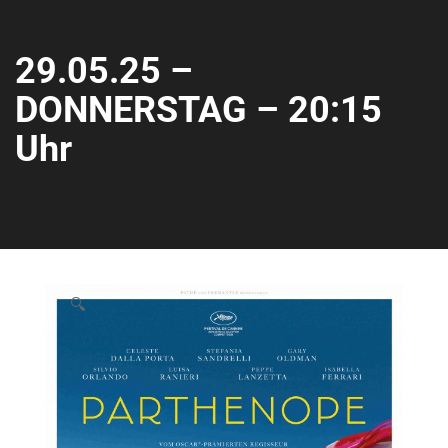
29.05.25 –
DONNERSTAG – 20:15
Uhr
🔍