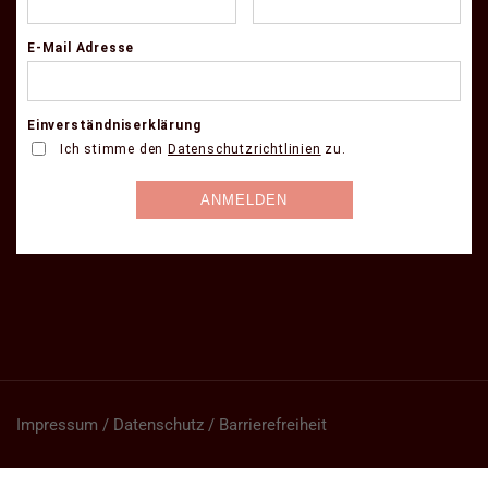
Impressum / Datenschutz / Barrierefreiheit