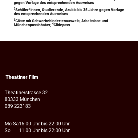
gegen Vorlage des entsprechenden Ausweises
2
Schüler*innen, Studierende, Azubis bis 35 Jahre gegen Vorlage
des entsprechenden Ausweises
3
Gäste mit Schwerbehindertenausweis, Arbeitslose und
4
Münchenpassinhaber,
Gildepass
Theatiner Film
Theatinerstrasse 32
80333 München
089 223183
Mo-Sa
16:00 Uhr bis 22:00 Uhr
So
11:00 Uhr bis 22:00 Uhr