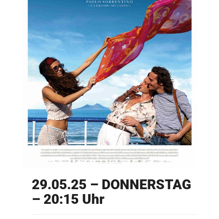
29.05.25 – DONNERSTAG
– 20:15 Uhr