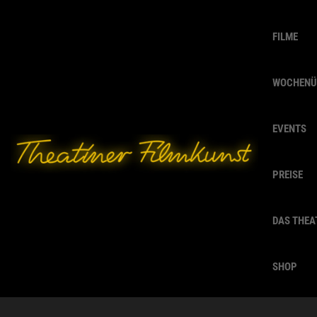
FILME
WOCHENÜ
EVENTS
PREISE
DAS THEA
SHOP